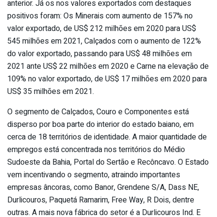
anterior. Já os nos valores exportados com destaques
positivos foram: Os Minerais com aumento de 157% no
valor exportado, de US$ 212 milhões em 2020 para US$
545 milhões em 2021, Calçados com o aumento de 122%
do valor exportado, passando para US$ 48 milhões em
2021 ante US$ 22 milhões em 2020 e Carne na elevação de
109% no valor exportado, de US$ 17 milhões em 2020 para
US$ 35 milhões em 2021.
O segmento de Calçados, Couro e Componentes está
disperso por boa parte do interior do estado baiano, em
cerca de 18 territórios de identidade. A maior quantidade de
empregos está concentrada nos territórios do Médio
Sudoeste da Bahia, Portal do Sertão e Recôncavo. O Estado
vem incentivando o segmento, atraindo importantes
empresas âncoras, como Banor, Grendene S/A, Dass NE,
Durlicouros, Paquetá Ramarim, Free Way, R Dois, dentre
outras. A mais nova fábrica do setor é a Durlicouros Ind. E