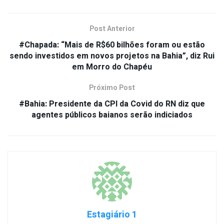
Post Anterior
#Chapada: “Mais de R$60 bilhões foram ou estão
sendo investidos em novos projetos na Bahia”, diz Rui
em Morro do Chapéu
Próximo Post
#Bahia: Presidente da CPI da Covid do RN diz que
agentes públicos baianos serão indiciados
Estagiário 1