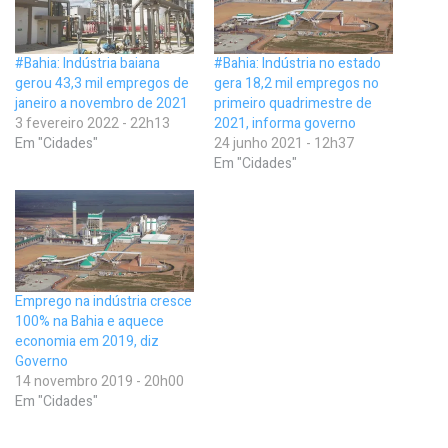
#Bahia: Indústria baiana
#Bahia: Indústria no estado
gerou 43,3 mil empregos de
gera 18,2 mil empregos no
janeiro a novembro de 2021
primeiro quadrimestre de
3 fevereiro 2022 - 22h13
2021, informa governo
Em "Cidades"
24 junho 2021 - 12h37
Em "Cidades"
Emprego na indústria cresce
100% na Bahia e aquece
economia em 2019, diz
Governo
14 novembro 2019 - 20h00
Em "Cidades"