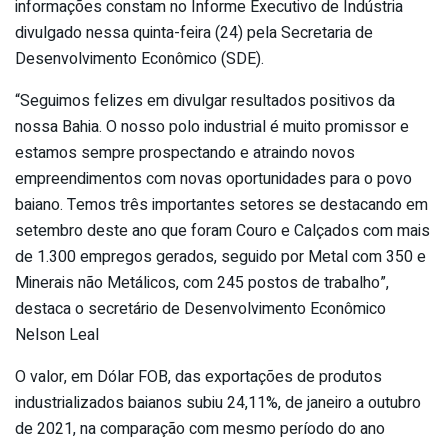
informações constam no Informe Executivo de Indústria
divulgado nessa quinta-feira (24) pela Secretaria de
Desenvolvimento Econômico (SDE).
“Seguimos felizes em divulgar resultados positivos da
nossa Bahia. O nosso polo industrial é muito promissor e
estamos sempre prospectando e atraindo novos
empreendimentos com novas oportunidades para o povo
baiano. Temos três importantes setores se destacando em
setembro deste ano que foram Couro e Calçados com mais
de 1.300 empregos gerados, seguido por Metal com 350 e
Minerais não Metálicos, com 245 postos de trabalho”,
destaca o secretário de Desenvolvimento Econômico
Nelson Leal
O valor, em Dólar FOB, das exportações de produtos
industrializados baianos subiu 24,11%, de janeiro a outubro
de 2021, na comparação com mesmo período do ano