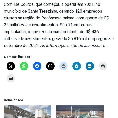
Com. De Couros, que começou a operar em 2021, no
município de Santa Terezinha, gerando 120 empregos
diretos na região do Recôncavo baiano, com aporte de R$
25 milhões em investimentos. São 71 empresas
implantadas, o que resulta num montante de R$ 436
milhões de investimentos gerando 35.816 mil empregos até
setembro de 2021.
As informações são de assessoria.
Compartilhe isso:
Relacionado