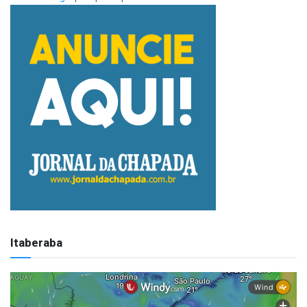
Itaberaba