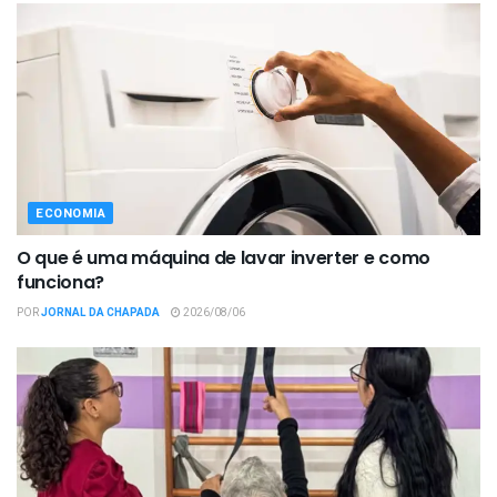
ECONOMIA
O que é uma máquina de lavar inverter e como
funciona?
POR
JORNAL DA CHAPADA
2026/08/06