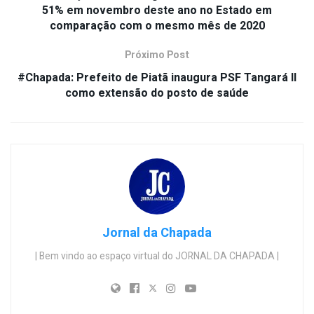
51% em novembro deste ano no Estado em
comparação com o mesmo mês de 2020
Próximo Post
#Chapada: Prefeito de Piatã inaugura PSF Tangará II
como extensão do posto de saúde
Jornal da Chapada
| Bem vindo ao espaço virtual do JORNAL DA CHAPADA |