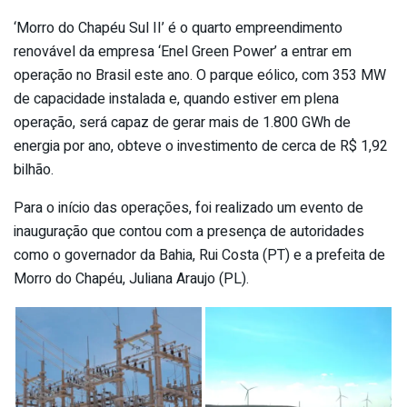
‘Morro do Chapéu Sul II’ é o quarto empreendimento
renovável da empresa ‘Enel Green Power’ a entrar em
operação no Brasil este ano. O parque eólico, com 353 MW
de capacidade instalada e, quando estiver em plena
operação, será capaz de gerar mais de 1.800 GWh de
energia por ano, obteve o investimento de cerca de R$ 1,92
bilhão.
Para o início das operações, foi realizado um evento de
inauguração que contou com a presença de autoridades
como o governador da Bahia, Rui Costa (PT) e a prefeita de
Morro do Chapéu, Juliana Araujo (PL).