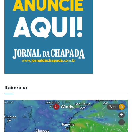
Itaberaba