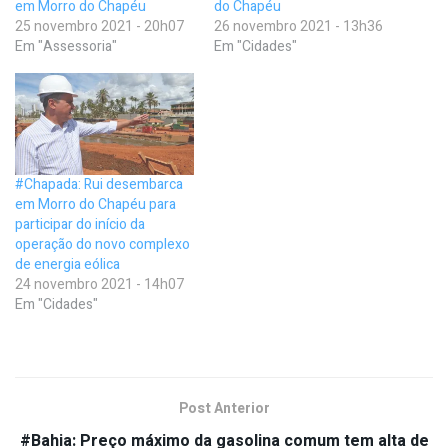
em Morro do Chapéu
do Chapéu
25 novembro 2021 - 20h07
26 novembro 2021 - 13h36
Em "Assessoria"
Em "Cidades"
#Chapada: Rui desembarca
em Morro do Chapéu para
participar do início da
operação do novo complexo
de energia eólica
24 novembro 2021 - 14h07
Em "Cidades"
Post Anterior
#Bahia: Preço máximo da gasolina comum tem alta de