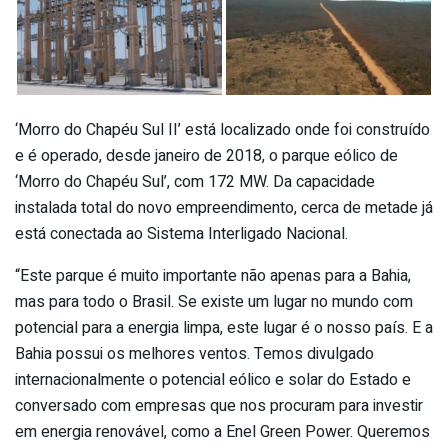
‘Morro do Chapéu Sul II’ está localizado onde foi construído
e é operado, desde janeiro de 2018, o parque eólico de
‘Morro do Chapéu Sul’, com 172 MW. Da capacidade
instalada total do novo empreendimento, cerca de metade já
está conectada ao Sistema Interligado Nacional.
“Este parque é muito importante não apenas para a Bahia,
mas para todo o Brasil. Se existe um lugar no mundo com
potencial para a energia limpa, este lugar é o nosso país. E a
Bahia possui os melhores ventos. Temos divulgado
internacionalmente o potencial eólico e solar do Estado e
conversado com empresas que nos procuram para investir
em energia renovável, como a Enel Green Power. Queremos