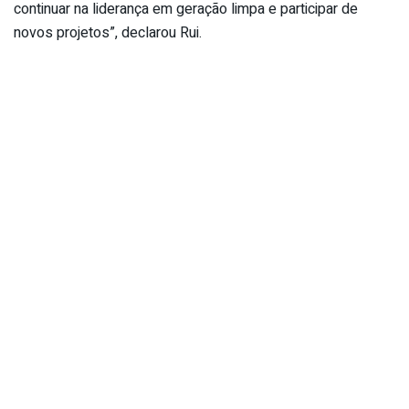
continuar na liderança em geração limpa e participar de
novos projetos”, declarou Rui.