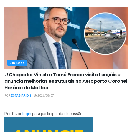
CIDADES
#Chapada: Ministro Tomé Franca visita Lençóis e
anuncia melhorias estruturais no Aeroporto Coronel
Horácio de Mattos
POR
ESTAGIÁRIO 1
2026/08/07
Por favor
login
para participar da discussão