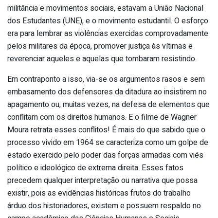
militância e movimentos sociais, estavam a União Nacional
dos Estudantes (UNE), e o movimento estudantil. O esforço
era para lembrar as violências exercidas comprovadamente
pelos militares da época, promover justiça às vítimas e
reverenciar aqueles e aquelas que tombaram resistindo.
Em contraponto a isso, via-se os argumentos rasos e sem
embasamento dos defensores da ditadura ao insistirem no
apagamento ou, muitas vezes, na defesa de elementos que
conflitam com os direitos humanos. E o filme de Wagner
Moura retrata esses conflitos! É mais do que sabido que o
processo vivido em 1964 se caracteriza como um golpe de
estado exercido pelo poder das forças armadas com viés
político e ideológico de extrema direita. Esses fatos
precedem qualquer interpretação ou narrativa que possa
existir, pois as evidências históricas frutos do trabalho
árduo dos historiadores, existem e possuem respaldo no