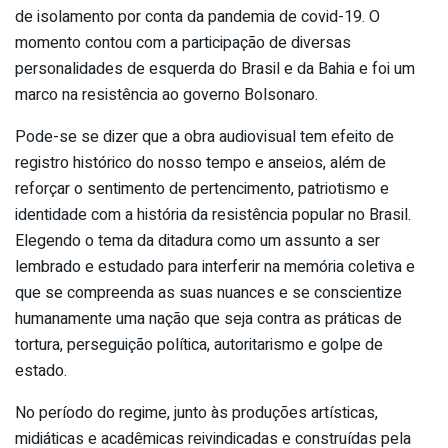
de isolamento por conta da pandemia de covid-19. O
momento contou com a participação de diversas
personalidades de esquerda do Brasil e da Bahia e foi um
marco na resistência ao governo Bolsonaro.
Pode-se se dizer que a obra audiovisual tem efeito de
registro histórico do nosso tempo e anseios, além de
reforçar o sentimento de pertencimento, patriotismo e
identidade com a história da resistência popular no Brasil.
Elegendo o tema da ditadura como um assunto a ser
lembrado e estudado para interferir na memória coletiva e
que se compreenda as suas nuances e se conscientize
humanamente uma nação que seja contra as práticas de
tortura, perseguição política, autoritarismo e golpe de
estado.
No período do regime, junto às produções artísticas,
midiáticas e acadêmicas reivindicadas e construídas pela