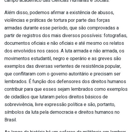
campo acadêmico das Ciências Humanas e Sociais.
Além disso, podemos afirmar a existência de abusos,
violências e práticas de tortura por parte das forças
armadas durante esse período, que são comprovadas a
partir de registros dos mais diversos possíveis: fotografias,
documentos oficiais e não oficiais e até mesmo os relatos
dos envolvidos nos casos. A luta armada e não armada, os
movimentos estudantil, negro e operário e as greves são
exemplos das diversas vertentes de resistência popular,
que conflitaram com o governo autoritário e precisam ser
lembrados. É função dos defensores dos direitos humanos
contribuir para que esses sejam lembrados como exemplos
de cidadãos que lutaram pelos direitos básicos de
sobrevivência, livre expressão política e são, portanto,
símbolos da luta pela democracia e direitos humanos no
Brasil.