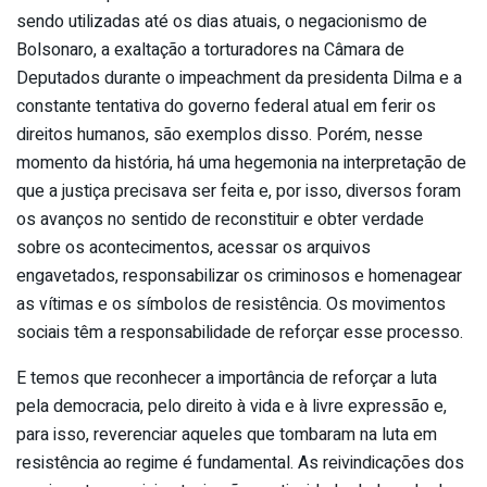
sendo utilizadas até os dias atuais, o negacionismo de
Bolsonaro, a exaltação a torturadores na Câmara de
Deputados durante o impeachment da presidenta Dilma e a
constante tentativa do governo federal atual em ferir os
direitos humanos, são exemplos disso. Porém, nesse
momento da história, há uma hegemonia na interpretação de
que a justiça precisava ser feita e, por isso, diversos foram
os avanços no sentido de reconstituir e obter verdade
sobre os acontecimentos, acessar os arquivos
engavetados, responsabilizar os criminosos e homenagear
as vítimas e os símbolos de resistência. Os movimentos
sociais têm a responsabilidade de reforçar esse processo.
E temos que reconhecer a importância de reforçar a luta
pela democracia, pelo direito à vida e à livre expressão e,
para isso, reverenciar aqueles que tombaram na luta em
resistência ao regime é fundamental. As reivindicações dos