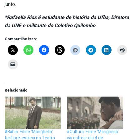
junto.
*Rafaella Rios é estudante de história da Ufba, Diretora
da UNE e militante do Coletivo Quilombo
Compartilhe isso:
Relacionado
#Bahia: Filme ‘Marighella’
#Cultura: Filme ‘Marighella’
terá pré-estreia no Teatro
vai estrear dia 4 de