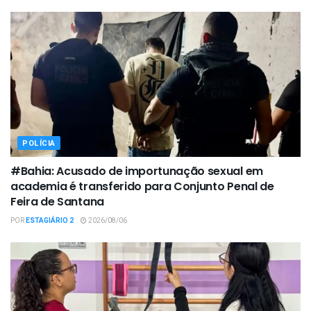
POLÍCIA
#Bahia: Acusado de importunação sexual em
academia é transferido para Conjunto Penal de
Feira de Santana
POR
ESTAGIÁRIO 2
2026/08/06