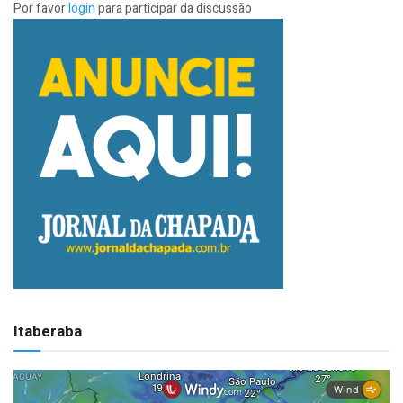
Por favor
login
para participar da discussão
Itaberaba