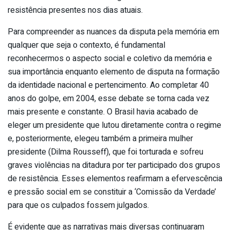
resistência presentes nos dias atuais.
Para compreender as nuances da disputa pela memória em
qualquer que seja o contexto, é fundamental
reconhecermos o aspecto social e coletivo da memória e
sua importância enquanto elemento de disputa na formação
da identidade nacional e pertencimento. Ao completar 40
anos do golpe, em 2004, esse debate se torna cada vez
mais presente e constante. O Brasil havia acabado de
eleger um presidente que lutou diretamente contra o regime
e, posteriormente, elegeu também a primeira mulher
presidente (Dilma Rousseff), que foi torturada e sofreu
graves violências na ditadura por ter participado dos grupos
de resistência. Esses elementos reafirmam a efervescência
e pressão social em se constituir a ‘Comissão da Verdade’
para que os culpados fossem julgados.
É evidente que as narrativas mais diversas continuaram