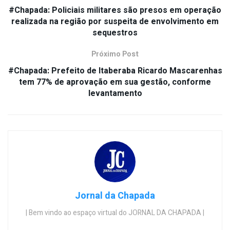
#Chapada: Policiais militares são presos em operação
realizada na região por suspeita de envolvimento em
sequestros
Próximo Post
#Chapada: Prefeito de Itaberaba Ricardo Mascarenhas
tem 77% de aprovação em sua gestão, conforme
levantamento
Jornal da Chapada
| Bem vindo ao espaço virtual do JORNAL DA CHAPADA |