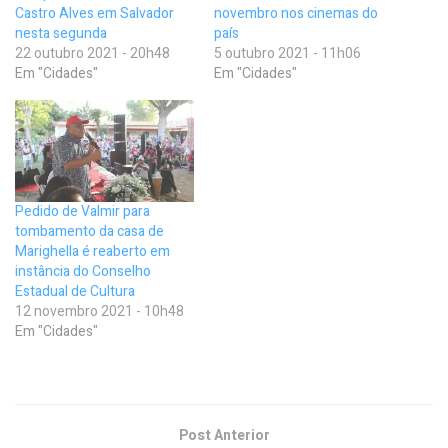
Castro Alves em Salvador
novembro nos cinemas do
nesta segunda
país
22 outubro 2021 - 20h48
5 outubro 2021 - 11h06
Em "Cidades"
Em "Cidades"
Pedido de Valmir para
tombamento da casa de
Marighella é reaberto em
instância do Conselho
Estadual de Cultura
12 novembro 2021 - 10h48
Em "Cidades"
Post Anterior