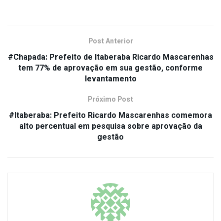
Post Anterior
#Chapada: Prefeito de Itaberaba Ricardo Mascarenhas
tem 77% de aprovação em sua gestão, conforme
levantamento
Próximo Post
#Itaberaba: Prefeito Ricardo Mascarenhas comemora
alto percentual em pesquisa sobre aprovação da
gestão