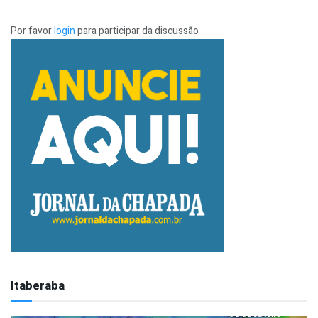
Por favor
login
para participar da discussão
Itaberaba