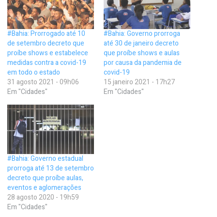
#Bahia: Prorrogado até 10
#Bahia: Governo prorroga
de setembro decreto que
até 30 de janeiro decreto
proíbe shows e estabelece
que proíbe shows e aulas
medidas contra a covid-19
por causa da pandemia de
em todo o estado
covid-19
31 agosto 2021 - 09h06
15 janeiro 2021 - 17h27
Em "Cidades"
Em "Cidades"
#Bahia: Governo estadual
prorroga até 13 de setembro
decreto que proíbe aulas,
eventos e aglomerações
28 agosto 2020 - 19h59
Em "Cidades"