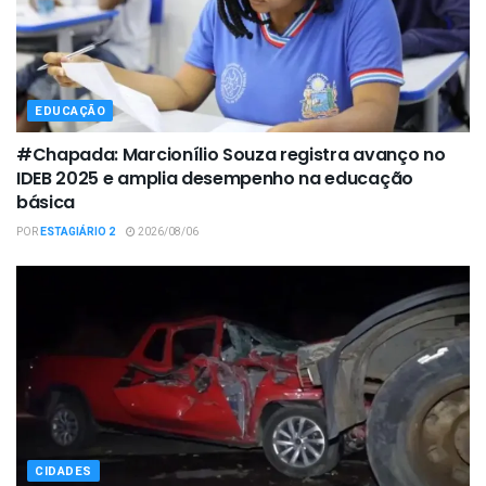
EDUCAÇÃO
#Chapada: Marcionílio Souza registra avanço no
IDEB 2025 e amplia desempenho na educação
básica
POR
ESTAGIÁRIO 2
2026/08/06
CIDADES