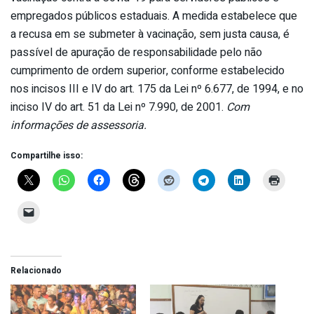
empregados públicos estaduais. A medida estabelece que
a recusa em se submeter à vacinação, sem justa causa, é
passível de apuração de responsabilidade pelo não
cumprimento de ordem superior, conforme estabelecido
nos incisos III e IV do art. 175 da Lei nº 6.677, de 1994, e no
inciso IV do art. 51 da Lei nº 7.990, de 2001.
Com
informações de assessoria.
Compartilhe isso:
Relacionado