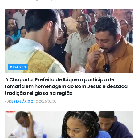
CIDADES
#Chapada: Prefeito de Ibiquera participa de
romaria em homenagem ao Bom Jesus e destaca
tradição religiosa na região
POR
ESTAGIÁRIO 2
2026/08/06