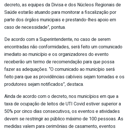
decreto, as equipes da Divisa e dos Núcleos Regionais de
Saúde estarão atuando para monitorar a fiscalização por
parte dos órgãos municipais e prestando-lhes apoio em
caso de necessidade”, pontua.
De acordo com a Superintendente, no caso de serem
encontradas não conformidades, será feito um comunicado
imediato ao município e os organizadores do evento
receberão um termo de recomendação para que possa
fazer as adequações. “O comunicado ao município será
feito para que as providências cabíveis sejam tomadas e os
produtores sejam notificados”, destaca.
Ainda de acordo com o decreto, nos municípios em que a
taxa de ocupação de leitos de UTI Covid estiver superior a
50% por cinco dias consecutivos, os eventos e atividades
devem se restringir ao público máximo de 100 pessoas. As
medidas valem para cerimônias de casamento, eventos