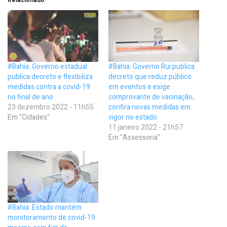
#Bahia: Governo estadual
#Bahia: Governo Rui publica
publica decreto e flexibiliza
decreto que reduz público
medidas contra a covid-19
em eventos e exige
no final de ano
comprovante de vacinação;
23 dezembro 2022 - 11h55
confira novas medidas em
Em "Cidades"
vigor no estado
11 janeiro 2022 - 21h57
Em "Assessoria"
#Bahia: Estado mantém
monitoramento de covid-19