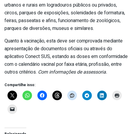
urbanos e rurais em logradouros públicos ou privados,
circos, parques de exposições, solenidades de formatura,
feiras, passeatas e afins, funcionamento de zoológicos,
parques de diversões, museus e similares.
Quanto à vacinação, esta deve ser comprovada mediante
apresentação de documentos oficiais ou através do
aplicativo Conect SUS, estando as doses em conformidade
com o calendário vacinal por faixa etária, profissão, entre
outros critérios.
Com informações de assessoria.
Compartilhe isso:
Relacionado