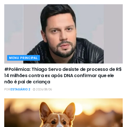
MENU PRINCIPAL
#Polêmica: Thiago Servo desiste de processo de R$
14 milhões contra ex após DNA confirmar que ele
não é pai de criança
POR
ESTAGIÁRIO 2
2026/08/06