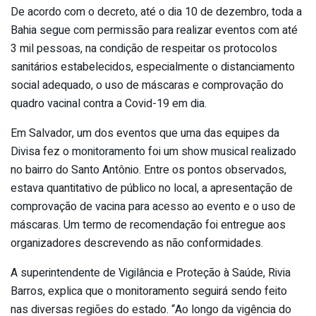
De acordo com o decreto, até o dia 10 de dezembro, toda a
Bahia segue com permissão para realizar eventos com até
3 mil pessoas, na condição de respeitar os protocolos
sanitários estabelecidos, especialmente o distanciamento
social adequado, o uso de máscaras e comprovação do
quadro vacinal contra a Covid-19 em dia.
Em Salvador, um dos eventos que uma das equipes da
Divisa fez o monitoramento foi um show musical realizado
no bairro do Santo Antônio. Entre os pontos observados,
estava quantitativo de público no local, a apresentação de
comprovação de vacina para acesso ao evento e o uso de
máscaras. Um termo de recomendação foi entregue aos
organizadores descrevendo as não conformidades.
A superintendente de Vigilância e Proteção à Saúde, Rivia
Barros, explica que o monitoramento seguirá sendo feito
nas diversas regiões do estado. “Ao longo da vigência do