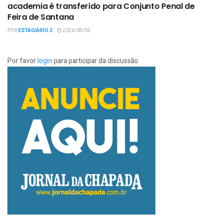
academia é transferido para Conjunto Penal de
Feira de Santana
POR
ESTAGIÁRIO 2
2026/08/06
Por favor
login
para participar da discussão