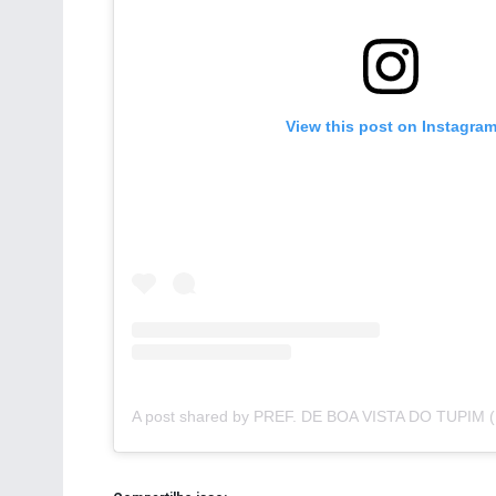
View this post on Instagra