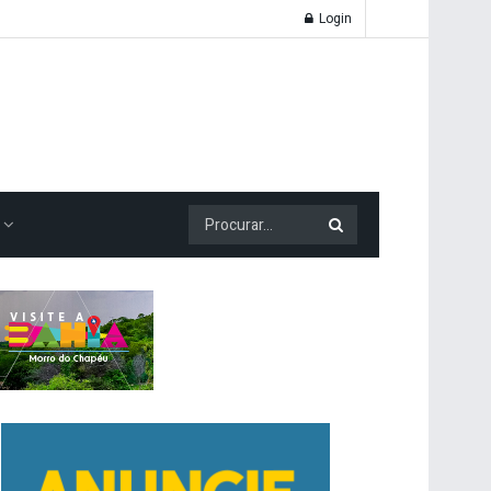
Login