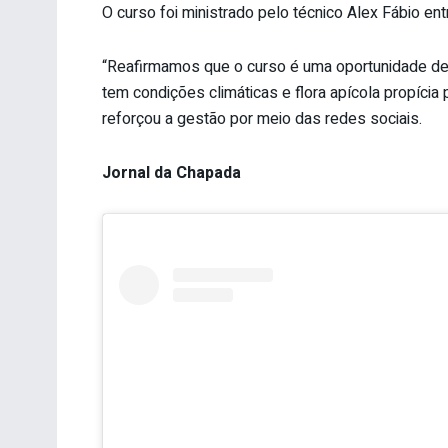
O curso foi ministrado pelo técnico Alex Fábio ent
“Reafirmamos que o curso é uma oportunidade de r
tem condições climáticas e flora apícola propícia 
reforçou a gestão por meio das redes sociais.
Jornal da Chapada