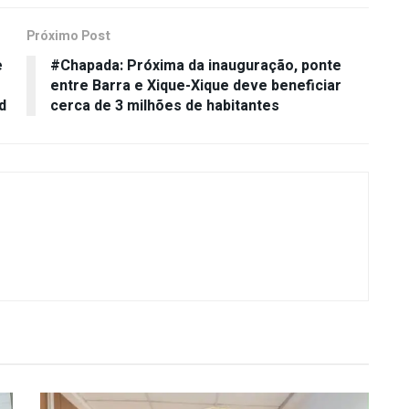
Próximo Post
e
#Chapada: Próxima da inauguração, ponte
entre Barra e Xique-Xique deve beneficiar
d
cerca de 3 milhões de habitantes