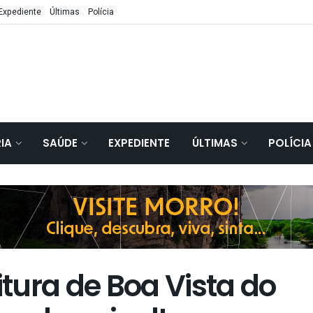
Expediente
Últimas
Polícia
IA
SAÚDE
EXPEDIENTE
ÚLTIMAS
POLÍCIA
tura de Boa Vista do