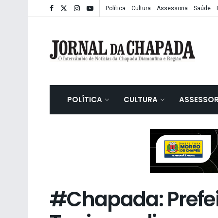
Política
Cultura
Assessoria
Saúde
POLÍTICA
CULTURA
ASSESSOR
#Chapada: Prefei