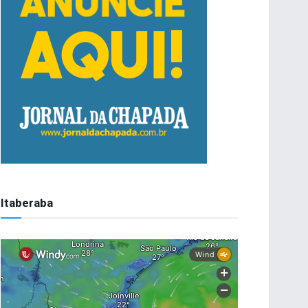
Itaberaba