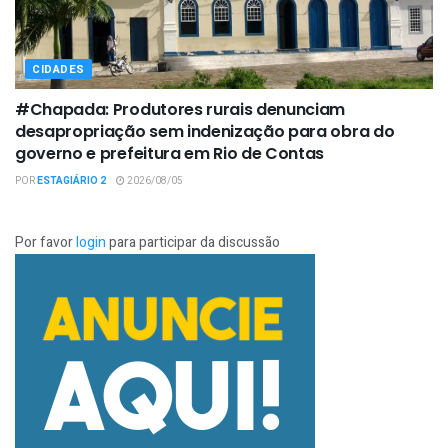
CIDADES
#Chapada: Produtores rurais denunciam
desapropriação sem indenização para obra do
governo e prefeitura em Rio de Contas
POR
ESTAGIÁRIO 2
2026/08/05
Por favor
login
para participar da discussão