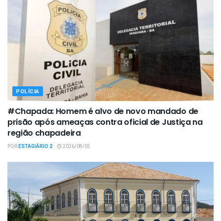
POLÍCIA
#Chapada: Homem é alvo de novo mandado de
prisão após ameaças contra oficial de Justiça na
região chapadeira
POR
ESTAGIÁRIO 2
2026/08/05