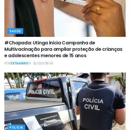
SAÚDE
#Chapada: Utinga inicia Campanha de
Multivacinação para ampliar proteção de crianças
e adolescentes menores de 15 anos
POR
ESTAGIÁRIO 1
2026/08/06
POLÍCIA