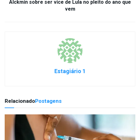
Alckmin sobre ser vice de Lula no pleito do ano que
vem
Estagiário 1
Relacionado
Postagens