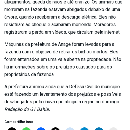
alagamentos, queda de raios e até granizo. Os animais que
morreram na fazenda estavam abrigados debaixo de uma
árvore, quando receberam a descarga elétrica. Eles não
resistiram ao choque e acabaram morrendo. Moradores
registraram a perda em vídeos, que circulam pela internet.
Máquinas da prefeitura de Anagé foram levadas para a
fazenda com o objetivo de retirar os bichos mortos. Eles
foram enterrados em uma vala aberta na propriedade. Não
há informações sobre os prejuízos causados para os
proprietários da fazenda.
A prefeitura afirmou ainda que a Defesa Civil do município
está fazendo um levantamento dos prejuízos e possíveis
desabrigados pela chuva que atingiu a região no domingo.
Redação do G1 Bahia.
Compartilhe isso: