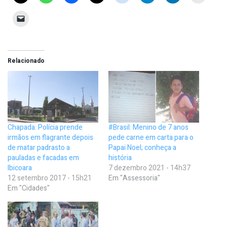
Relacionado
Chapada: Polícia prende
#Brasil: Menino de 7 anos
irmãos em flagrante depois
pede carne em carta para o
de matar padrasto a
Papai Noel; conheça a
pauladas e facadas em
história
Ibicoara
7 dezembro 2021 - 14h37
12 setembro 2017 - 15h21
Em "Assessoria"
Em "Cidades"