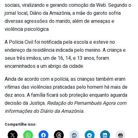
sociais, viralizando e gerando comoção da Web. Segundo o
jornal local, Diário da Amazônia, a mãe do garoto sofria
diversas agressões do marido, além de ameaças e
violência psicológica.
A Polícia Civil foi notificada pela escola e esteve no
endereço da residência indicada pelo menino. A criança e
seus três irmãos, um de 16, 14, e 13 anos, foram
encaminhados a um abrigo da cidade.
Ainda de acordo com a polícia, as crianças também eram
vítimas das violências praticadas pelo homem há mais de
dez anos. A família ficará sob proteção enquanto aguarda
decisão da Justiça.
Redação do Pernambués Agora com
informações do Diário da Amazônia.
Compartilhe isso: