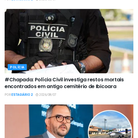
POLÍCIA
#Chapada: Polícia Civil investiga restos mortais
encontrados em antigo cemitério de Ibicoara
POR
ESTAGIÁRIO 2
2026/08/07