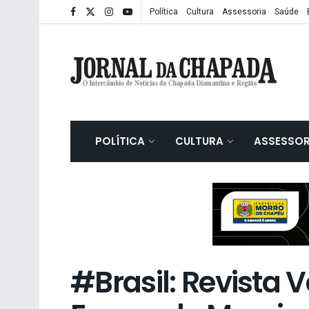
Política
Cultura
Assessoria
Saúde
POLÍTICA
CULTURA
ASSESSOR
#Brasil: Revista V