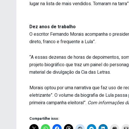
lugar na lista de mais vendidos. Tomaram na tarra”.
Dez anos de trabalho
O escritor Fernando Morais acompanha o preside
direto, franco e frequente a Lula”.
“A essas dezenas de horas de depoimentos, somou
projeto biográfico que traz um painel do person
material de divulgação da Cia das Letras.
Morais optou por uma narrativa que faz uso de re
eletrizante”. O volume da biografia de Lula passa
primeira campanha eleitoral”.
Com informações da
Compartilhe isso: