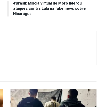
#Brasil: Milícia virtual de Moro liderou
ataques contra Lula na fake news sobre
Nicarágua