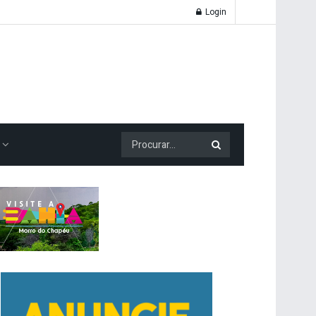
Login