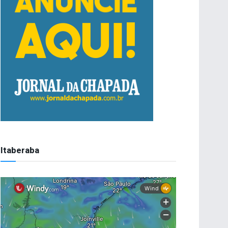
Itaberaba