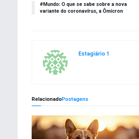
#Mundo: O que se sabe sobre a nova
variante do coronavírus, a Ômicron
Estagiário 1
Relacionado
Postagens