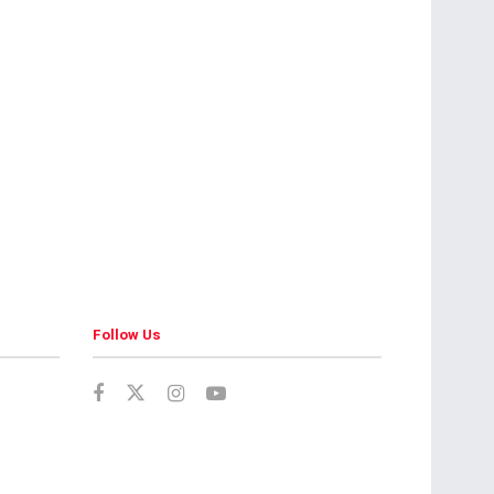
Follow Us