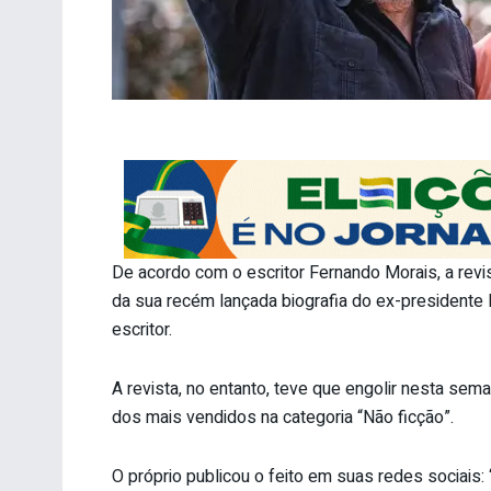
De acordo com o escritor Fernando Morais, a revi
da sua recém lançada biografia do ex-presidente Lu
escritor.
A revista, no entanto, teve que engolir nesta seman
dos mais vendidos na categoria “Não ficção”.
O próprio publicou o feito em suas redes sociais: 