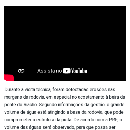
Durante a visita técnica, foram detectadas erosões nas
margens da rodovia, em especial no acostamento à beira da
ponte do Riacho. Segundo informações da gestão, o grande
volume de água está atingindo a base da rodovia, que pode
comprometer a estrutura da pista. De acordo com a PRF, o
volume das águas será observado, para que possa ser