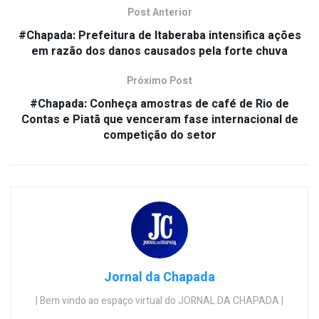
Post Anterior
#Chapada: Prefeitura de Itaberaba intensifica ações
em razão dos danos causados pela forte chuva
Próximo Post
#Chapada: Conheça amostras de café de Rio de
Contas e Piatã que venceram fase internacional de
competição do setor
Jornal da Chapada
| Bem vindo ao espaço virtual do JORNAL DA CHAPADA |