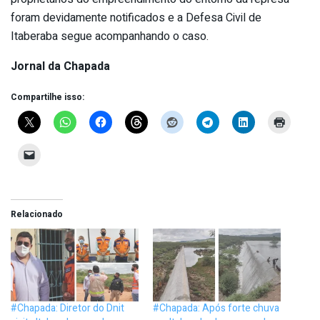
foram devidamente notificados e a Defesa Civil de
Itaberaba segue acompanhando o caso.
Jornal da Chapada
Compartilhe isso:
Relacionado
#Chapada: Diretor do Dnit
#Chapada: Após forte chuva