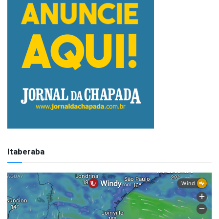
Itaberaba