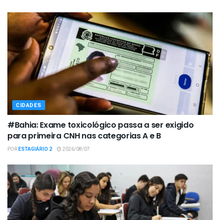
CIDADES
#Bahia: Exame toxicológico passa a ser exigido
para primeira CNH nas categorias A e B
POR
ESTAGIÁRIO 2
2026/08/07