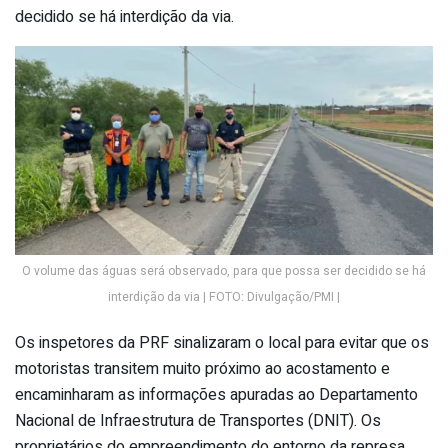
decidido se há interdição da via.
O volume das águas será observado, para que possa ser decidido se há
interdição da via | FOTO: Divulgação/PMI |
Os inspetores da PRF sinalizaram o local para evitar que os
motoristas transitem muito próximo ao acostamento e
encaminharam as informações apuradas ao Departamento
Nacional de Infraestrutura de Transportes (DNIT). Os
proprietários do empreendimento do entorno da represa