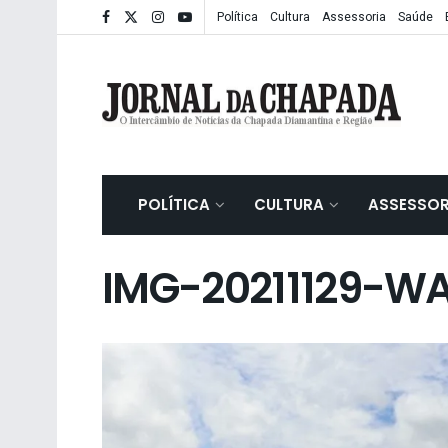
Política
Cultura
Assessoria
Saúde
POLÍTICA
CULTURA
ASSESSOR
IMG-20211129-WA