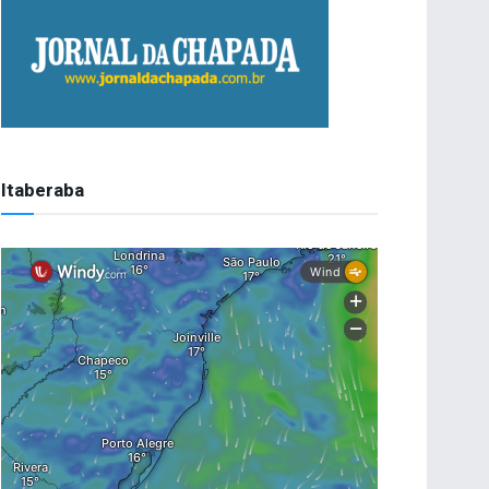
Itaberaba