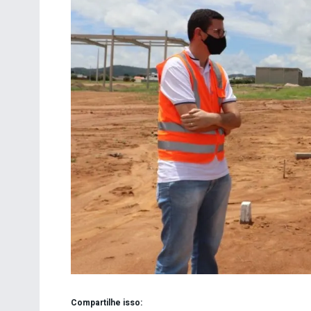
Compartilhe isso: