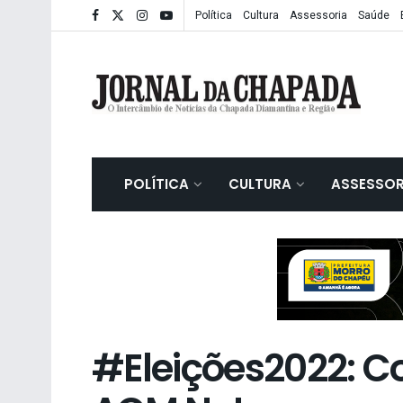
Política
Cultura
Assessoria
Saúde
POLÍTICA
CULTURA
ASSESSOR
#Eleições2022: 