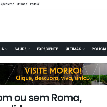
Expediente
Últimas
Polícia
IA
SAÚDE
EXPEDIENTE
ÚLTIMAS
POLÍCIA
Com ou sem Roma,