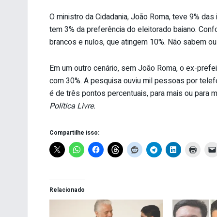
O ministro da Cidadania, João Roma, teve 9% das
tem 3% da preferência do eleitorado baiano. Co
brancos e nulos, que atingem 10%. Não sabem o
Em um outro cenário, sem João Roma, o ex-prefei
com 30%. A pesquisa ouviu mil pessoas por telef
é de três pontos percentuais, para mais ou para 
Política Livre.
Compartilhe isso:
Relacionado