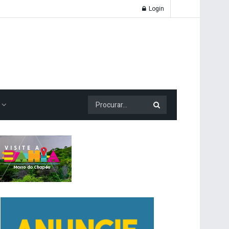
Login