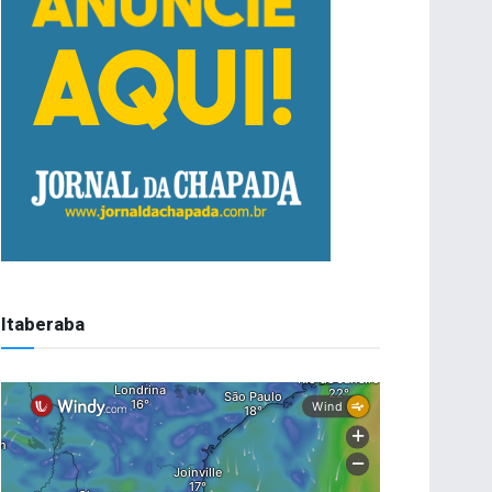
Itaberaba