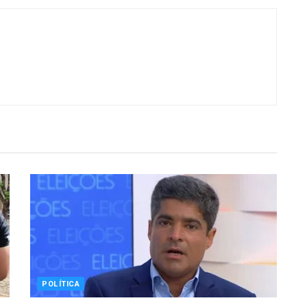
POLÍTICA