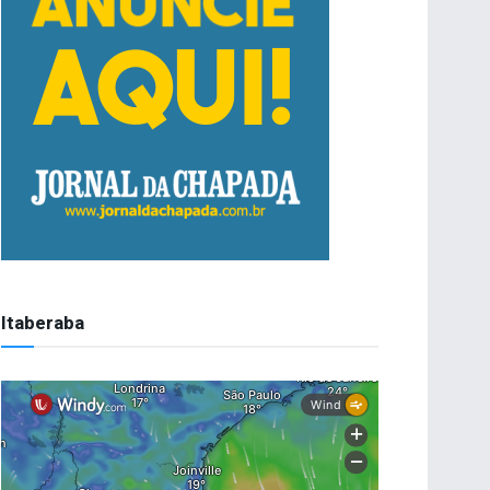
Itaberaba