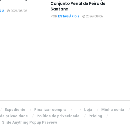
Conjunto Penal de Feira de
Santana
O 2
2026/08/06
POR
ESTAGIÁRIO 2
2026/08/06
Expediente
Finalizar compra
Loja
Minha conta
 de privacidade
Política de privacidade
Pricing
Slide Anything Popup Preview