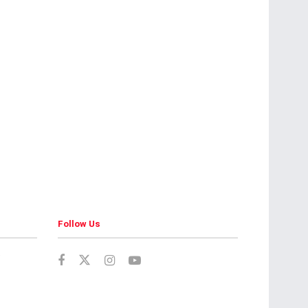
Follow Us