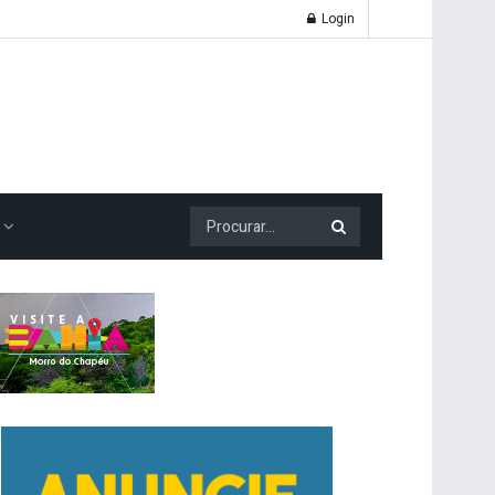
Login