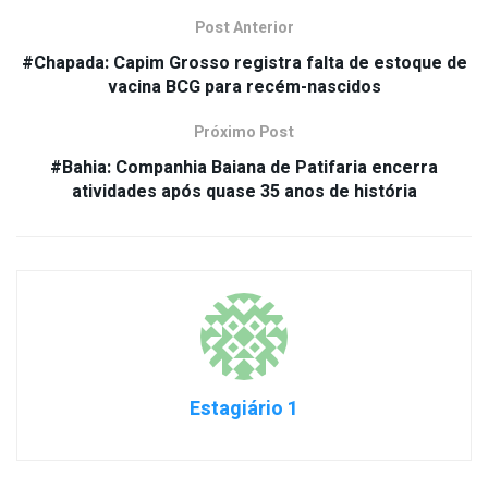
Post Anterior
#Chapada: Capim Grosso registra falta de estoque de
vacina BCG para recém-nascidos
Próximo Post
#Bahia: Companhia Baiana de Patifaria encerra
atividades após quase 35 anos de história
Estagiário 1