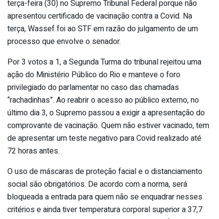
terça-feira (30) no Supremo Tribunal Federal porque não
apresentou certificado de vacinação contra a Covid. Na
terça, Wassef foi ao STF em razão do julgamento de um
processo que envolve o senador.
Por 3 votos a 1, a Segunda Turma do tribunal rejeitou uma
ação do Ministério Público do Rio e manteve o foro
privilegiado do parlamentar no caso das chamadas
“rachadinhas”. Ao reabrir o acesso ao público externo, no
último dia 3, o Supremo passou a exigir a apresentação do
comprovante de vacinação. Quem não estiver vacinado, tem
de apresentar um teste negativo para Covid realizado até
72 horas antes.
O uso de máscaras de proteção facial e o distanciamento
social são obrigatórios. De acordo com a norma, será
bloqueada a entrada para quem não se enquadrar nesses
critérios e ainda tiver temperatura corporal superior a 37,7