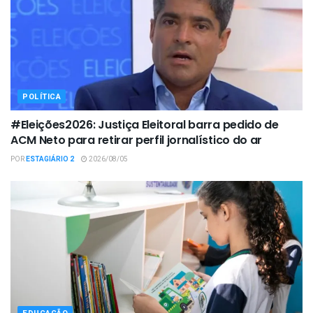
POLÍTICA
#Eleições2026: Justiça Eleitoral barra pedido de
ACM Neto para retirar perfil jornalístico do ar
POR
ESTAGIÁRIO 2
2026/08/05