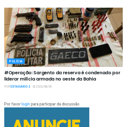
POLÍCIA
#Operação: Sargento da reserva é condenado por
liderar milícia armada no oeste da Bahia
POR
ESTAGIÁRIO 2
2026/08/05
Por favor
login
para participar da discussão