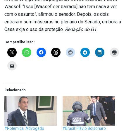
Wassef. “Isso [Wassef ser barrado] não tem nada a ver
com o assunto”, afirmou o senador. Depois, os dois
entraram sem máscaras no plenário do Senado, embora a
Casa exija o uso da proteção.
Redação do G1.
Compartilhe isso:
Relacionado
#Polêmica: Advogado
#Brasil: Flávio Bolsonaro