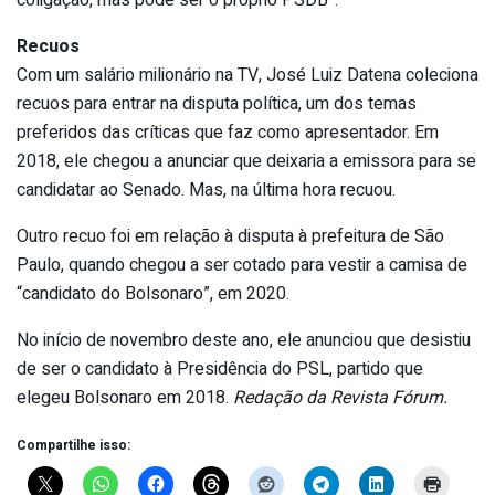
Recuos
Com um salário milionário na TV, José Luiz Datena coleciona
recuos para entrar na disputa política, um dos temas
preferidos das críticas que faz como apresentador. Em
2018, ele chegou a anunciar que deixaria a emissora para se
candidatar ao Senado. Mas, na última hora recuou.
Outro recuo foi em relação à disputa à prefeitura de São
Paulo, quando chegou a ser cotado para vestir a camisa de
“candidato do Bolsonaro”, em 2020.
No início de novembro deste ano, ele anunciou que desistiu
de ser o candidato à Presidência do PSL, partido que
elegeu Bolsonaro em 2018.
Redação da Revista Fórum.
Compartilhe isso: