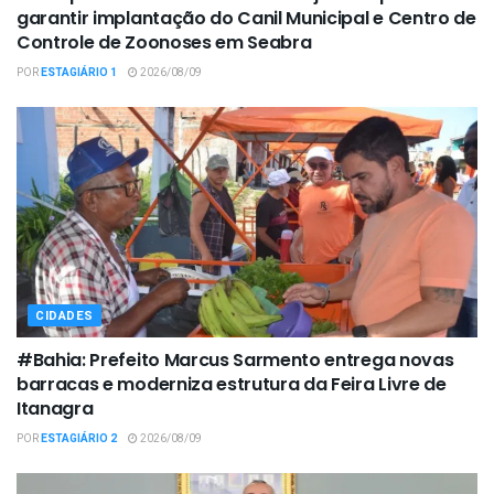
garantir implantação do Canil Municipal e Centro de
Controle de Zoonoses em Seabra
POR
ESTAGIÁRIO 1
2026/08/09
CIDADES
#Bahia: Prefeito Marcus Sarmento entrega novas
barracas e moderniza estrutura da Feira Livre de
Itanagra
POR
ESTAGIÁRIO 2
2026/08/09