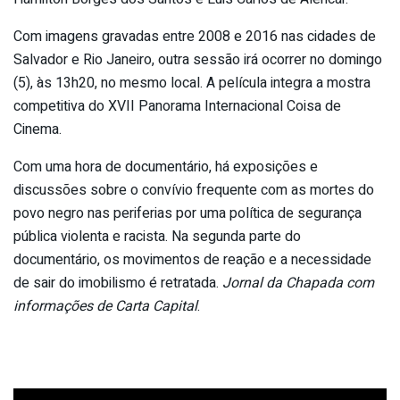
Com imagens gravadas entre 2008 e 2016 nas cidades de
Salvador e Rio Janeiro, outra sessão irá ocorrer no domingo
(5), às 13h20, no mesmo local. A película integra a mostra
competitiva do XVII Panorama Internacional Coisa de
Cinema.
Com uma hora de documentário, há exposições e
discussões sobre o convívio frequente com as mortes do
povo negro nas periferias por uma política de segurança
pública violenta e racista. Na segunda parte do
documentário, os movimentos de reação e a necessidade
de sair do imobilismo é retratada.
Jornal da Chapada com
informações de Carta Capital
.