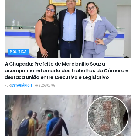
POLÍTICA
#Chapada: Prefeito de Marcionílio Souza
acompanha retomada dos trabalhos da Câmara e
destaca união entre Executivo e Legislativo
POR
ESTAGIÁRIO 1
2026/08/09