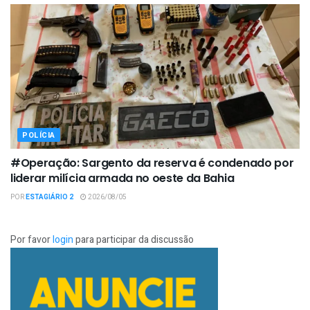
POLÍCIA
#Operação: Sargento da reserva é condenado por
liderar milícia armada no oeste da Bahia
POR
ESTAGIÁRIO 2
2026/08/05
Por favor
login
para participar da discussão