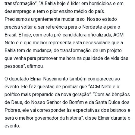
transformação”. “A Bahia hoje é líder em homicídios e em
desemprego e tem o pior ensino médio do país.
Precisamos urgentemente mudar isso. Nosso estado
precisa voltar a ser referência para o Nordeste e para o
Brasil. E hoje, com esta pré-candidatura oficializada, ACM
Neto é o que melhor representa esta necessidade que a
Bahia tem de mudança, de transformação, de um projeto
que venha para promover melhora na qualidade de vida das
pessoas”, afirmou.
O deputado Elmar Nascimento também compareceu ao
evento. Ele fez questão de pontuar que “ACM Neto é o
político mais preparado da nova geração”. “Com as bênçãos
de Deus, do Nosso Senhor do Bonfim e da Santa Dulce dos
Pobres, ele vai corresponder às expectativas dos baianos e
será o melhor governador da história”, disse Elmar durante o
evento.