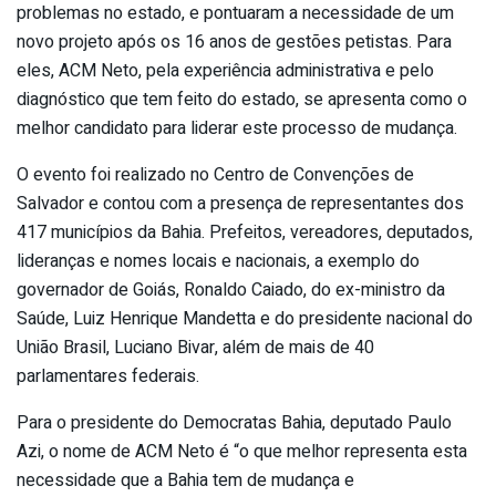
problemas no estado, e pontuaram a necessidade de um
novo projeto após os 16 anos de gestões petistas. Para
eles, ACM Neto, pela experiência administrativa e pelo
diagnóstico que tem feito do estado, se apresenta como o
melhor candidato para liderar este processo de mudança.
O evento foi realizado no Centro de Convenções de
Salvador e contou com a presença de representantes dos
417 municípios da Bahia. Prefeitos, vereadores, deputados,
lideranças e nomes locais e nacionais, a exemplo do
governador de Goiás, Ronaldo Caiado, do ex-ministro da
Saúde, Luiz Henrique Mandetta e do presidente nacional do
União Brasil, Luciano Bivar, além de mais de 40
parlamentares federais.
Para o presidente do Democratas Bahia, deputado Paulo
Azi, o nome de ACM Neto é “o que melhor representa esta
necessidade que a Bahia tem de mudança e