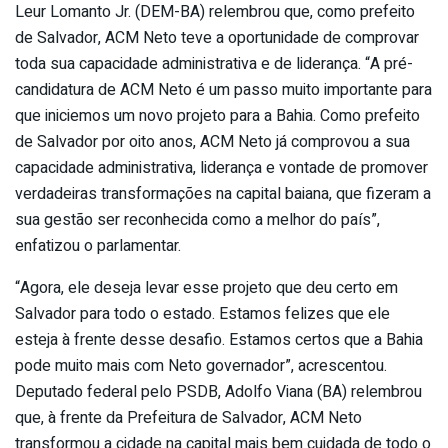
Leur Lomanto Jr. (DEM-BA) relembrou que, como prefeito
de Salvador, ACM Neto teve a oportunidade de comprovar
toda sua capacidade administrativa e de liderança. “A pré-
candidatura de ACM Neto é um passo muito importante para
que iniciemos um novo projeto para a Bahia. Como prefeito
de Salvador por oito anos, ACM Neto já comprovou a sua
capacidade administrativa, liderança e vontade de promover
verdadeiras transformações na capital baiana, que fizeram a
sua gestão ser reconhecida como a melhor do país”,
enfatizou o parlamentar.
“Agora, ele deseja levar esse projeto que deu certo em
Salvador para todo o estado. Estamos felizes que ele
esteja à frente desse desafio. Estamos certos que a Bahia
pode muito mais com Neto governador”, acrescentou.
Deputado federal pelo PSDB, Adolfo Viana (BA) relembrou
que, à frente da Prefeitura de Salvador, ACM Neto
transformou a cidade na capital mais bem cuidada de todo o