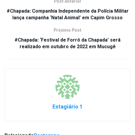
Post Anterior
#Chapada: Companhia Independente da Polícia Militar
lança campanha ‘Natal Animal’ em Capim Grosso
Próximo Post
#Chapada: ‘Festival de Forró da Chapada’ será
realizado em outubro de 2022 em Mucugê
Estagiário 1