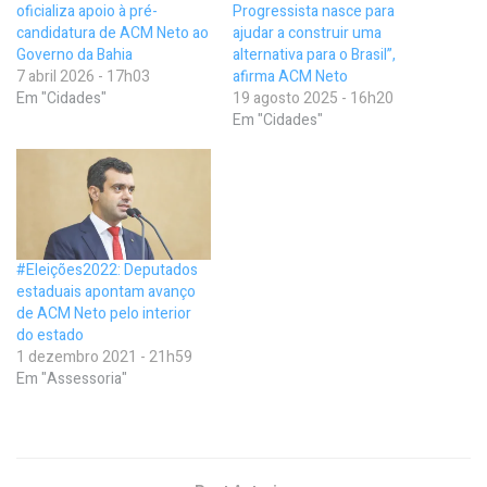
oficializa apoio à pré-
Progressista nasce para
candidatura de ACM Neto ao
ajudar a construir uma
Governo da Bahia
alternativa para o Brasil”,
7 abril 2026 - 17h03
afirma ACM Neto
Em "Cidades"
19 agosto 2025 - 16h20
Em "Cidades"
#Eleições2022: Deputados
estaduais apontam avanço
de ACM Neto pelo interior
do estado
1 dezembro 2021 - 21h59
Em "Assessoria"