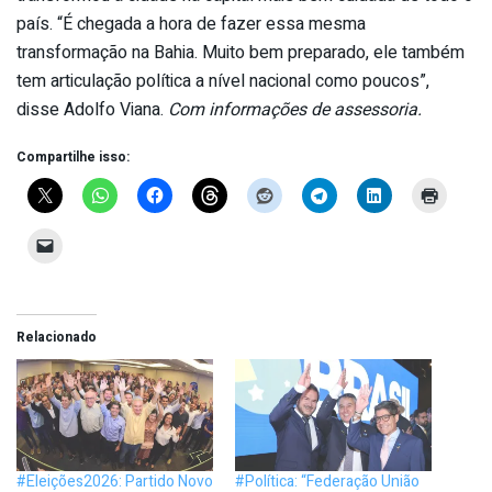
país. “É chegada a hora de fazer essa mesma
transformação na Bahia. Muito bem preparado, ele também
tem articulação política a nível nacional como poucos”,
disse Adolfo Viana.
Com informações de assessoria.
Compartilhe isso:
Relacionado
#Eleições2026: Partido Novo
#Política: “Federação União