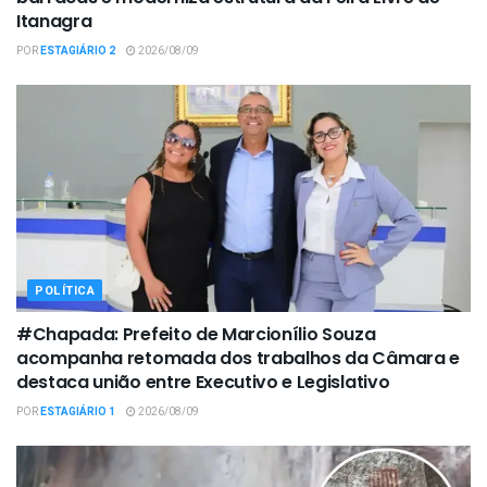
Itanagra
POR
ESTAGIÁRIO 2
2026/08/09
POLÍTICA
#Chapada: Prefeito de Marcionílio Souza
acompanha retomada dos trabalhos da Câmara e
destaca união entre Executivo e Legislativo
POR
ESTAGIÁRIO 1
2026/08/09