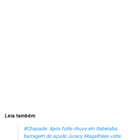
Leia também
#Chapada: Após forte chuva em Itaberaba,
barragem do açude Juracy Magalhães volta