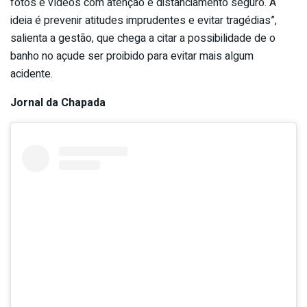
fotos e vídeos com atenção e distanciamento seguro. A
ideia é prevenir atitudes imprudentes e evitar tragédias”,
salienta a gestão, que chega a citar a possibilidade de o
banho no açude ser proibido para evitar mais algum
acidente.
Jornal da Chapada