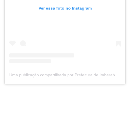
Ver essa foto no Instagram
Uma publicação compartilhada por Prefeitura de Itaberaba (@prefeituradeitaberaba)