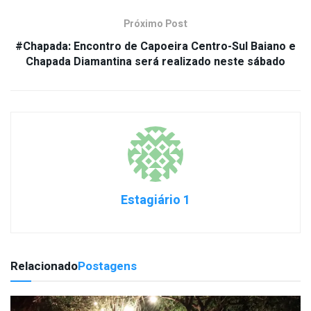
Próximo Post
#Chapada: Encontro de Capoeira Centro-Sul Baiano e
Chapada Diamantina será realizado neste sábado
Estagiário 1
Relacionado
Postagens