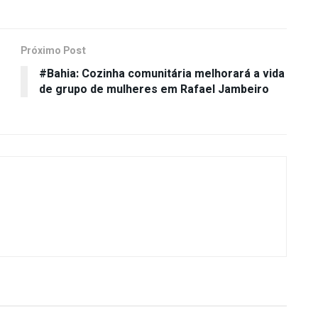
Próximo Post
#Bahia: Cozinha comunitária melhorará a vida
de grupo de mulheres em Rafael Jambeiro