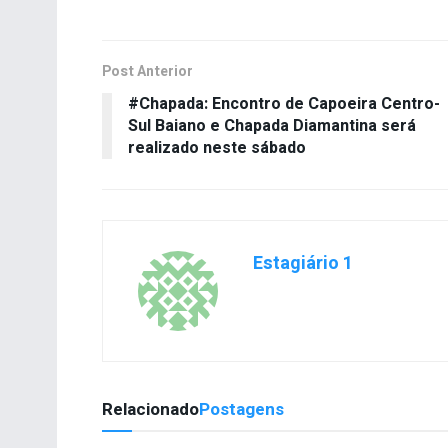
Post Anterior
#Chapada: Encontro de Capoeira Centro-
Sul Baiano e Chapada Diamantina será
realizado neste sábado
Estagiário 1
Relacionado
Postagens