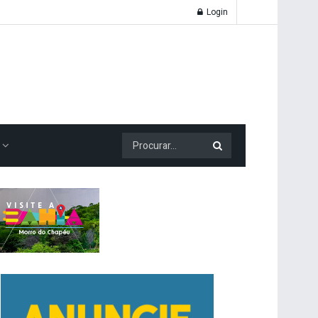
Login