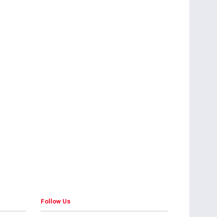
Follow Us