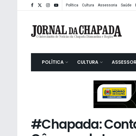
Política
Cultura
Assessoria
Saúde
POLÍTICA
CULTURA
ASSESSOR
#Chapada: Conta