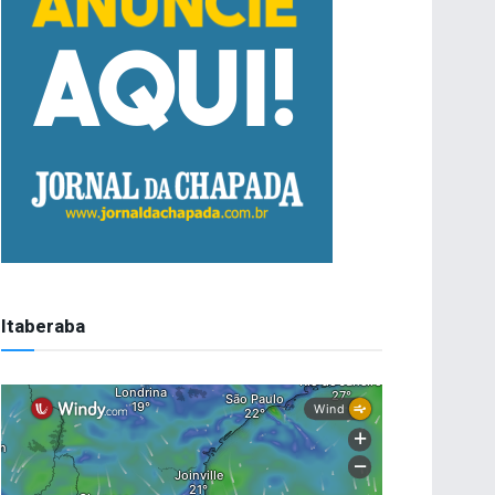
Itaberaba