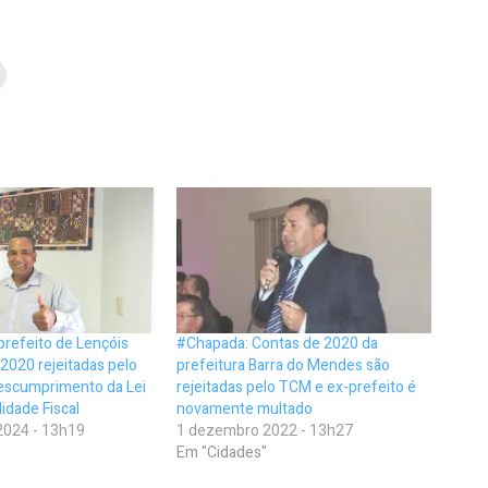
refeito de Lençóis
#Chapada: Contas de 2020 da
2020 rejeitadas pelo
prefeitura Barra do Mendes são
scumprimento da Lei
rejeitadas pelo TCM e ex-prefeito é
idade Fiscal
novamente multado
2024 - 13h19
1 dezembro 2022 - 13h27
Em "Cidades"