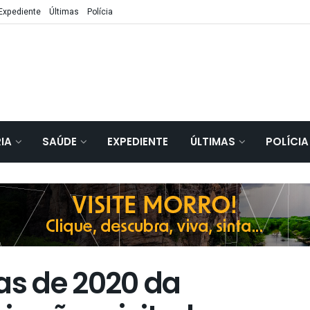
Expediente
Últimas
Polícia
IA
SAÚDE
EXPEDIENTE
ÚLTIMAS
POLÍCIA
s de 2020 da