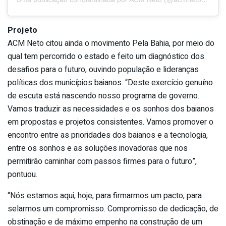
Projeto
ACM Neto citou ainda o movimento Pela Bahia, por meio do
qual tem percorrido o estado e feito um diagnóstico dos
desafios para o futuro, ouvindo população e lideranças
políticas dos municípios baianos. “Deste exercício genuíno
de escuta está nascendo nosso programa de governo.
Vamos traduzir as necessidades e os sonhos dos baianos
em propostas e projetos consistentes. Vamos promover o
encontro entre as prioridades dos baianos e a tecnologia,
entre os sonhos e as soluções inovadoras que nos
permitirão caminhar com passos firmes para o futuro”,
pontuou.
“Nós estamos aqui, hoje, para firmarmos um pacto, para
selarmos um compromisso. Compromisso de dedicação, de
obstinação e de máximo empenho na construção de um