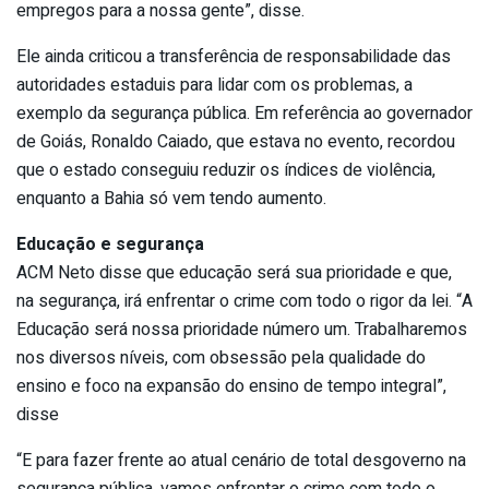
empregos para a nossa gente”, disse.
Ele ainda criticou a transferência de responsabilidade das
autoridades estaduis para lidar com os problemas, a
exemplo da segurança pública. Em referência ao governador
de Goiás, Ronaldo Caiado, que estava no evento, recordou
que o estado conseguiu reduzir os índices de violência,
enquanto a Bahia só vem tendo aumento.
Educação e segurança
ACM Neto disse que educação será sua prioridade e que,
na segurança, irá enfrentar o crime com todo o rigor da lei. “A
Educação será nossa prioridade número um. Trabalharemos
nos diversos níveis, com obsessão pela qualidade do
ensino e foco na expansão do ensino de tempo integral”,
disse
“E para fazer frente ao atual cenário de total desgoverno na