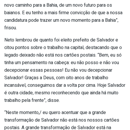
novo caminho para a Bahia, de um novo futuro para os
baianos. E eu tenho a mais firme convicção de que a nossa
candidatura pode trazer um novo momento para a Bahia”,
frisou.
Neto lembrou de quanto foi eleito prefeito de Salvador e
citou pontos sobre o trabalho na capital, destacando que o
legado deixado não está nos cartões postais. “Bem, eu só
tinha um pensamento na cabeça: eu não posso e não vou
decepcionar essas pessoas! Eu não vou decepcionar
Salvador! Graças a Deus, com oito anos de trabalho
incansável, conseguimos dar a volta por cima. Hoje Salvador
é outra cidade, mesmo reconhecendo que ainda há muito
trabalho pela frente”, disse.
“Neste momento,/ eu quero acentuar que a grande
transformação de Salvador não está nos nossos cartões
postais. A grande transformação de Salvador está na