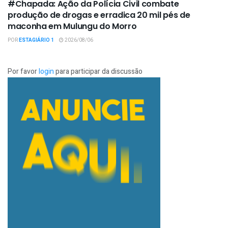
#Chapada: Ação da Polícia Civil combate
produção de drogas e erradica 20 mil pés de
maconha em Mulungu do Morro
POR
ESTAGIÁRIO 1
2026/08/06
Por favor
login
para participar da discussão