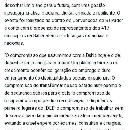
desenhar um plano para o futuro, com uma gestão
inovadora, criativa, moderna, digital, arrojada e resiliente. O
evento foi realizado no Centro de Convenções de Salvador
e conta com a presença de representantes dos 417
municípios da Bahia, além de lideranças estaduais e
nacionais.
“O compromisso que assumimos com a Bahia hoje é o de
desenhar um plano para o futuro. Um plano ambicioso de
crescimento econômico, geração de emprego e duro
enfrentamento às desigualdades sociais e regionais. O
compromisso de transformar nosso estado num exemplo
de segurança pública para o país; o compromisso de
recuperar o tempo perdido na educação e disputar os
primeiro lugares do IDEB; o compromisso de trabalhar sem
descanso para dar mais dignidade ao atendimento à saúde,
evitando a cruel espera por exames, consultas e cirurgias,