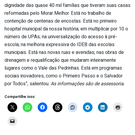
dignidade das quase 40 mil famílias que tiveram suas casas
reformadas pelo Morar Melhor. Está no trabalho de
contenção de centenas de encostas. Está no primeiro
hospital municipal da nossa história; em multiplicar por 10 o
número de UPAs; na universalização do acesso à pré-
escola; na melhoria expressiva do IDEB das escolas
municipais. Está nas novas ruas e avenidas; nas obras de
drenagem e requalificação que mudaram inteiramente
lugares como o Vale das Pedrinhas. Está em programas
sociais inovadores, como o Primeiro Passo e o Salvador
por Todos”, salientou.
As informações são de assessoria.
Compartilhe isso: