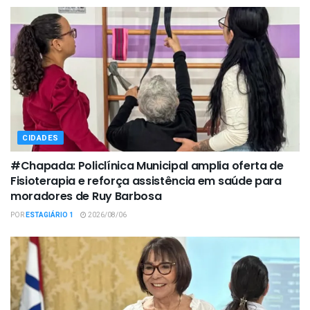
CIDADES
#Chapada: Policlínica Municipal amplia oferta de
Fisioterapia e reforça assistência em saúde para
moradores de Ruy Barbosa
POR
ESTAGIÁRIO 1
2026/08/06