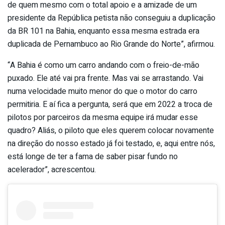
de quem mesmo com o total apoio e a amizade de um
presidente da República petista não conseguiu a duplicação
da BR 101 na Bahia, enquanto essa mesma estrada era
duplicada de Pernambuco ao Rio Grande do Norte”, afirmou.
“A Bahia é como um carro andando com o freio-de-mão
puxado. Ele até vai pra frente. Mas vai se arrastando. Vai
numa velocidade muito menor do que o motor do carro
permitiria. E aí fica a pergunta, será que em 2022 a troca de
pilotos por parceiros da mesma equipe irá mudar esse
quadro? Aliás, o piloto que eles querem colocar novamente
na direção do nosso estado já foi testado, e, aqui entre nós,
está longe de ter a fama de saber pisar fundo no
acelerador”, acrescentou.