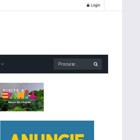
Login