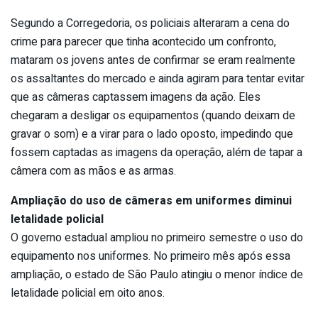
Segundo a Corregedoria, os policiais alteraram a cena do
crime para parecer que tinha acontecido um confronto,
mataram os jovens antes de confirmar se eram realmente
os assaltantes do mercado e ainda agiram para tentar evitar
que as câmeras captassem imagens da ação. Eles
chegaram a desligar os equipamentos (quando deixam de
gravar o som) e a virar para o lado oposto, impedindo que
fossem captadas as imagens da operação, além de tapar a
câmera com as mãos e as armas.
Ampliação do uso de câmeras em uniformes diminui
letalidade policial
O governo estadual ampliou no primeiro semestre o uso do
equipamento nos uniformes. No primeiro mês após essa
ampliação, o estado de São Paulo atingiu o menor índice de
letalidade policial em oito anos.