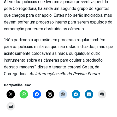
Além dos policiais que tiveram a prisão preventiva pedida
pela Corregedoria, há ainda um segundo grupo de agentes
que chegou para dar apoio. Estes não serão indiciados, mas
devem sofrer um processo interno para serem expulsos da
corporação por terem obstruído as câmeras.
“Nós pedimos a apuração em processo regular também
para os policiais militares que não estão indiciados, mas que
acintosamente colocavam as mãos ou qualquer outro
instrumento sobre as câmeras para ocultar a produção
dessas imagens”, disse o tenente-coronel Costa, da
Corregedoria.
As informações são da Revista Fórum.
Compartilhe isso: