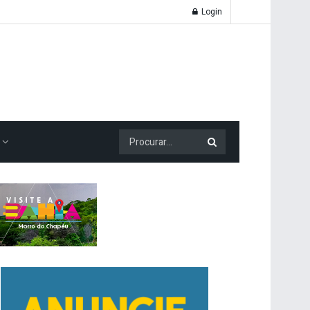
Login