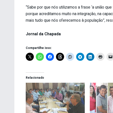
“Sabe por que nós utilizamos a frase ‘a união qu
porque acreditamos muito na integração, na capac
mais tudo que nós oferecemos à população”, ress
Jornal da Chapada
Compartilhe isso:
Relacionado