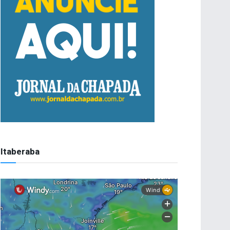
Itaberaba