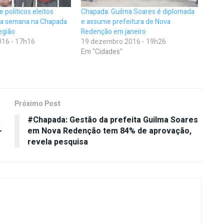
 políticos eleitos
Chapada: Guilma Soares é diplomada
a semana na Chapada
e assume prefeitura de Nova
egião
Redenção em janeiro
16 - 17h16
19 dezembro 2016 - 19h26
Em "Cidades"
Próximo Post
a
#Chapada: Gestão da prefeita Guilma Soares
-
em Nova Redenção tem 84% de aprovação,
revela pesquisa