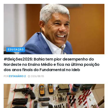
EDUCAÇÃO
#Eleições2026: Bahia tem pior desempenho do
Nordeste no Ensino Médio e fica na última posição
dos anos finais do Fundamental no Ideb
POR
ESTAGIÁRIO 2
2026/08/05