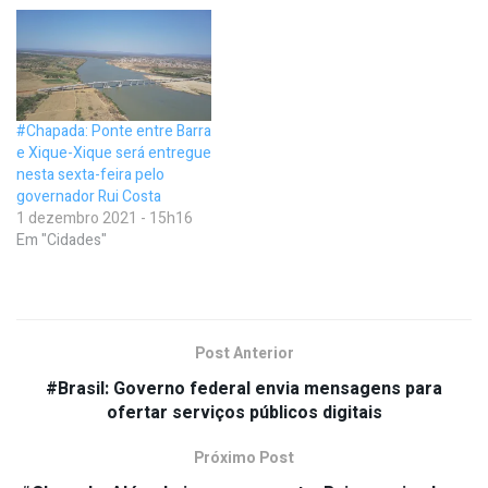
#Chapada: Ponte entre Barra
e Xique-Xique será entregue
nesta sexta-feira pelo
governador Rui Costa
1 dezembro 2021 - 15h16
Em "Cidades"
Post Anterior
#Brasil: Governo federal envia mensagens para
ofertar serviços públicos digitais
Próximo Post