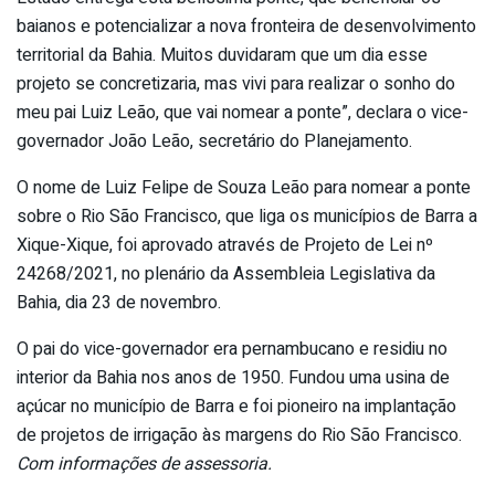
baianos e potencializar a nova fronteira de desenvolvimento
territorial da Bahia. Muitos duvidaram que um dia esse
projeto se concretizaria, mas vivi para realizar o sonho do
meu pai Luiz Leão, que vai nomear a ponte”, declara o vice-
governador João Leão, secretário do Planejamento.
O nome de Luiz Felipe de Souza Leão para nomear a ponte
sobre o Rio São Francisco, que liga os municípios de Barra a
Xique-Xique, foi aprovado através de Projeto de Lei nº
24268/2021, no plenário da Assembleia Legislativa da
Bahia, dia 23 de novembro.
O pai do vice-governador era pernambucano e residiu no
interior da Bahia nos anos de 1950. Fundou uma usina de
açúcar no município de Barra e foi pioneiro na implantação
de projetos de irrigação às margens do Rio São Francisco.
Com informações de assessoria.