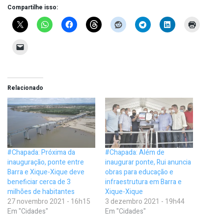
Compartilhe isso:
Relacionado
#Chapada: Próxima da
#Chapada: Além de
inauguração, ponte entre
inaugurar ponte, Rui anuncia
Barra e Xique-Xique deve
obras para educação e
beneficiar cerca de 3
infraestrutura em Barra e
milhões de habitantes
Xique-Xique
27 novembro 2021 - 16h15
3 dezembro 2021 - 19h44
Em "Cidades"
Em "Cidades"