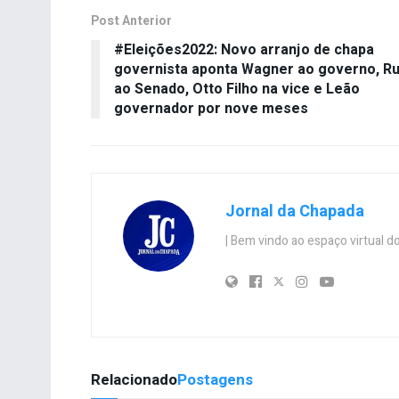
Post Anterior
#Eleições2022: Novo arranjo de chapa
governista aponta Wagner ao governo, Ru
ao Senado, Otto Filho na vice e Leão
governador por nove meses
Jornal da Chapada
| Bem vindo ao espaço virtual
Relacionado
Postagens