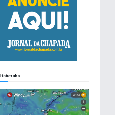
Itaberaba