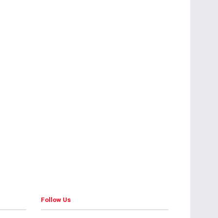
Follow Us