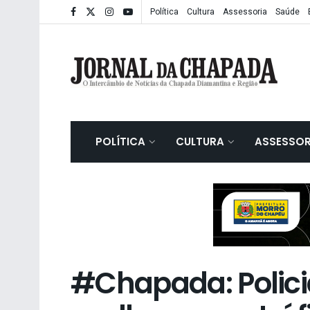
Política
Cultura
Assessoria
Saúde
POLÍTICA
CULTURA
ASSESSOR
#Chapada: Polici