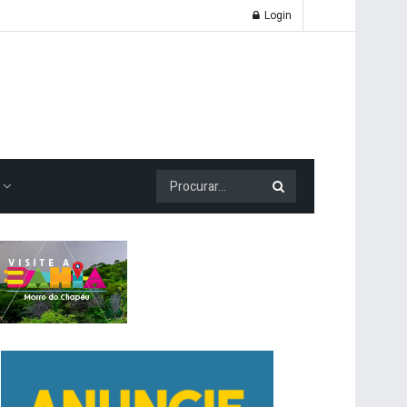
Login