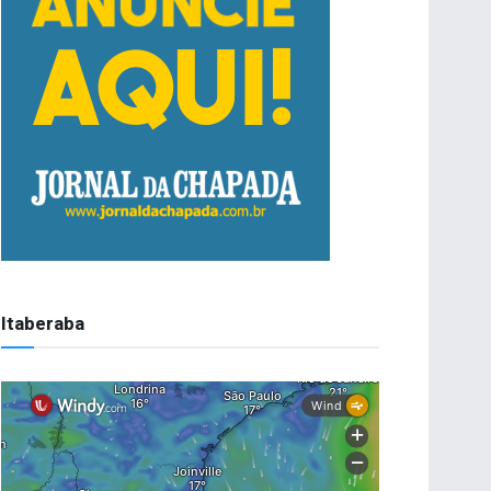
Itaberaba