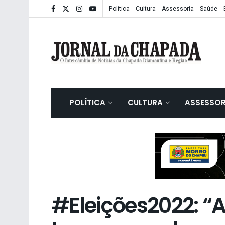
Política
Cultura
Assessoria
Saúde
POLÍTICA
CULTURA
ASSESSOR
#Eleições2022: “A