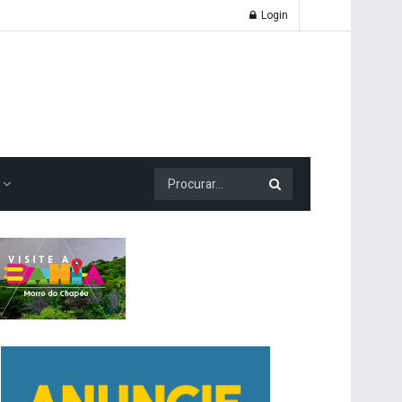
Login