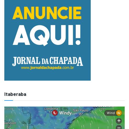
Itaberaba