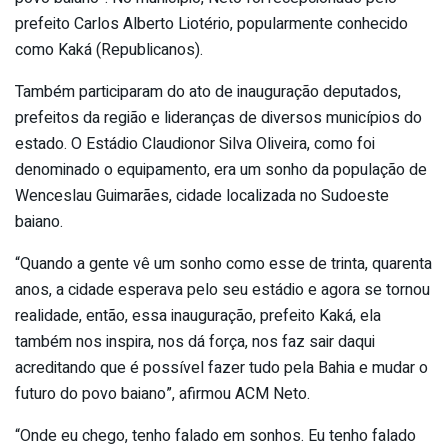
prefeito Carlos Alberto Liotério, popularmente conhecido
como Kaká (Republicanos).
Também participaram do ato de inauguração deputados,
prefeitos da região e lideranças de diversos municípios do
estado. O Estádio Claudionor Silva Oliveira, como foi
denominado o equipamento, era um sonho da população de
Wenceslau Guimarães, cidade localizada no Sudoeste
baiano.
“Quando a gente vê um sonho como esse de trinta, quarenta
anos, a cidade esperava pelo seu estádio e agora se tornou
realidade, então, essa inauguração, prefeito Kaká, ela
também nos inspira, nos dá força, nos faz sair daqui
acreditando que é possível fazer tudo pela Bahia e mudar o
futuro do povo baiano”, afirmou ACM Neto.
“Onde eu chego, tenho falado em sonhos. Eu tenho falado