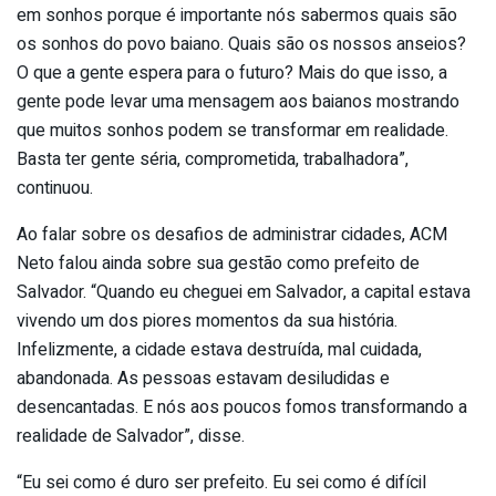
em sonhos porque é importante nós sabermos quais são
os sonhos do povo baiano. Quais são os nossos anseios?
O que a gente espera para o futuro? Mais do que isso, a
gente pode levar uma mensagem aos baianos mostrando
que muitos sonhos podem se transformar em realidade.
Basta ter gente séria, comprometida, trabalhadora”,
continuou.
Ao falar sobre os desafios de administrar cidades, ACM
Neto falou ainda sobre sua gestão como prefeito de
Salvador. “Quando eu cheguei em Salvador, a capital estava
vivendo um dos piores momentos da sua história.
Infelizmente, a cidade estava destruída, mal cuidada,
abandonada. As pessoas estavam desiludidas e
desencantadas. E nós aos poucos fomos transformando a
realidade de Salvador”, disse.
“Eu sei como é duro ser prefeito. Eu sei como é difícil