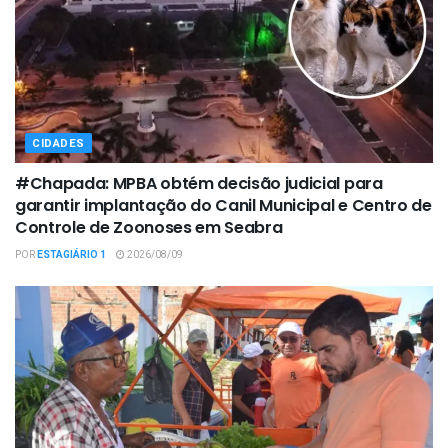
CIDADES
#Chapada: MPBA obtém decisão judicial para
garantir implantação do Canil Municipal e Centro de
Controle de Zoonoses em Seabra
POR
ESTAGIÁRIO 1
2026/08/09