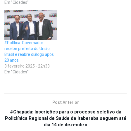
Em "Cidades"
#Política: Governador
recebe prefeito do União
Brasil e reabre diálogo após
20 anos
3 fevereiro 2025 - 22h33
Em "Cidades"
Post Anterior
#Chapada: Inscrições para o processo seletivo da
Policlínica Regional de Saúde de Itaberaba seguem até
dia 14 de dezembro