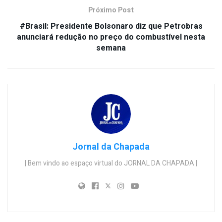
Próximo Post
#Brasil: Presidente Bolsonaro diz que Petrobras
anunciará redução no preço do combustível nesta
semana
Jornal da Chapada
| Bem vindo ao espaço virtual do JORNAL DA CHAPADA |