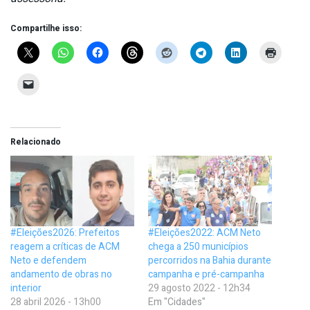
Compartilhe isso:
Relacionado
#Eleições2026: Prefeitos
#Eleições2022: ACM Neto
reagem a críticas de ACM
chega a 250 municípios
Neto e defendem
percorridos na Bahia durante
andamento de obras no
campanha e pré-campanha
interior
29 agosto 2022 - 12h34
28 abril 2026 - 13h00
Em "Cidades"