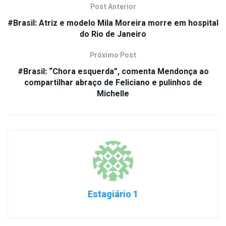
Post Anterior
#Brasil: Atriz e modelo Mila Moreira morre em hospital
do Rio de Janeiro
Próximo Post
#Brasil: “Chora esquerda”, comenta Mendonça ao
compartilhar abraço de Feliciano e pulinhos de
Michelle
Estagiário 1