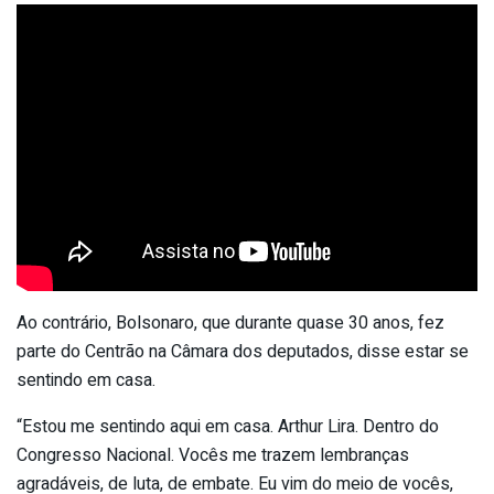
Ao contrário, Bolsonaro, que durante quase 30 anos, fez
parte do Centrão na Câmara dos deputados, disse estar se
sentindo em casa.
“Estou me sentindo aqui em casa. Arthur Lira. Dentro do
Congresso Nacional. Vocês me trazem lembranças
agradáveis, de luta, de embate. Eu vim do meio de vocês,