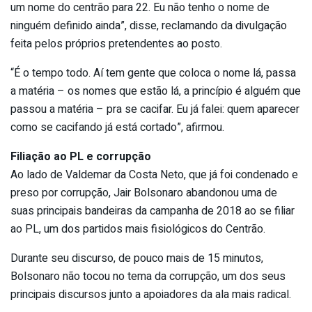
um nome do centrão para 22. Eu não tenho o nome de
ninguém definido ainda”, disse, reclamando da divulgação
feita pelos próprios pretendentes ao posto.
“É o tempo todo. Aí tem gente que coloca o nome lá, passa
a matéria – os nomes que estão lá, a princípio é alguém que
passou a matéria – pra se cacifar. Eu já falei: quem aparecer
como se cacifando já está cortado”, afirmou.
Filiação ao PL e corrupção
Ao lado de Valdemar da Costa Neto, que já foi condenado e
preso por corrupção, Jair Bolsonaro abandonou uma de
suas principais bandeiras da campanha de 2018 ao se filiar
ao PL, um dos partidos mais fisiológicos do Centrão.
Durante seu discurso, de pouco mais de 15 minutos,
Bolsonaro não tocou no tema da corrupção, um dos seus
principais discursos junto a apoiadores da ala mais radical.