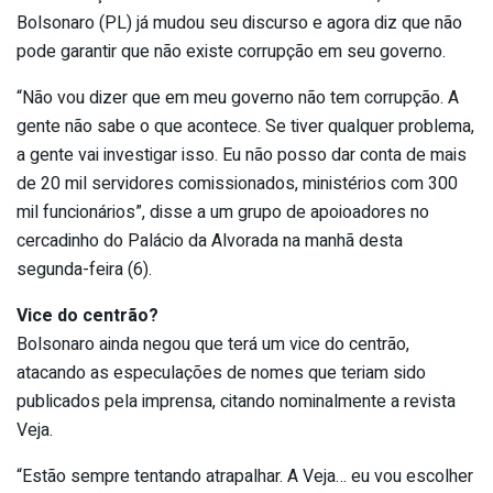
Bolsonaro (PL) já mudou seu discurso e agora diz que não
pode garantir que não existe corrupção em seu governo.
“Não vou dizer que em meu governo não tem corrupção. A
gente não sabe o que acontece. Se tiver qualquer problema,
a gente vai investigar isso. Eu não posso dar conta de mais
de 20 mil servidores comissionados, ministérios com 300
mil funcionários”, disse a um grupo de apoioadores no
cercadinho do Palácio da Alvorada na manhã desta
segunda-feira (6).
Vice do centrão?
Bolsonaro ainda negou que terá um vice do centrão,
atacando as especulações de nomes que teriam sido
publicados pela imprensa, citando nominalmente a revista
Veja.
“Estão sempre tentando atrapalhar. A Veja… eu vou escolher