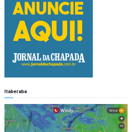
Itaberaba