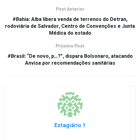
Post Anterior
#Bahia: Alba libera venda de terrenos do Detran,
rodoviária de Salvador, Centro de Convenções e Junta
Médica do estado
Próximo Post
#Brasil: “De novo, p…?”, dispara Bolsonaro, atacando
Anvisa por recomendações sanitárias
Estagiário 1