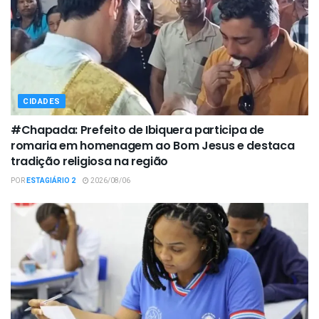
CIDADES
#Chapada: Prefeito de Ibiquera participa de
romaria em homenagem ao Bom Jesus e destaca
tradição religiosa na região
POR
ESTAGIÁRIO 2
2026/08/06