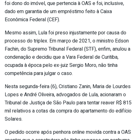
foi dono do imóvel, que pertencia à OAS e foi, inclusive,
dado em garantia de um empréstimo feito à Caixa
Econômica Federal (CEF).
Mesmo assim, Lula foi preso injustamente por causa do
processo do triplex. Em março de 2021, o ministro Edson
Fachin, do Supremo Tribunal Federal (STF), enfim, anulou a
condenação e decidiu que a Vara Federal de Curitiba,
ocupada à época pelo ex-juiz Sergio Moro, não tinha
competência para julgar o caso.
Nesta segunda-feira (6), Cristiano Zanin, Maria de Lourdes
Lopes e André Oliveira, advogados de Lula, acionaram o
Tribunal de Justiça de São Paulo para tentar reaver R$ 815
mil relativos a cotas da compra do apartamento do edifício
Solares.
O pedido ocorre após penhora online movida contra a OAS