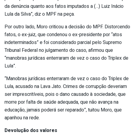
da denúncia quanto aos fatos imputados a (…) Luiz Inácio
Lula da Silva”, diz o MPF na peça.
Por outro lado, Moro criticou a decisão do MPF. Distorcendo
fatos, o ex-juiz, que condenou o ex-presidente por “atos
indeterminados” e foi considerado parcial pelo Supremo
Tribunal Federal no julgamento do caso, afirmou que
“manobras jurídicas enterraram de vez o caso do Triplex de
Lula”.
“Manobras jurídicas enterraram de vez o caso do Triplex de
Lula, acusado na Lava Jato. Crimes de corrupção deveriam
ser imprescritíveis, pois o dano causado à sociedade, que
morre por falta de saúde adequada, que não avança na
educação, jamais poderá ser reparado”, tuitou Moro, que
apanhou na rede.
Devolução dos valores