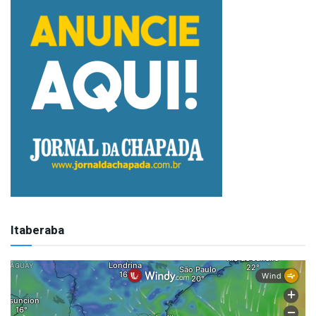
Itaberaba