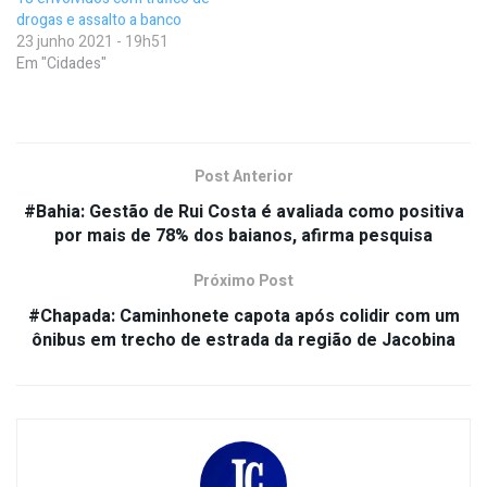
drogas e assalto a banco
23 junho 2021 - 19h51
Em "Cidades"
Post Anterior
#Bahia: Gestão de Rui Costa é avaliada como positiva
por mais de 78% dos baianos, afirma pesquisa
Próximo Post
#Chapada: Caminhonete capota após colidir com um
ônibus em trecho de estrada da região de Jacobina