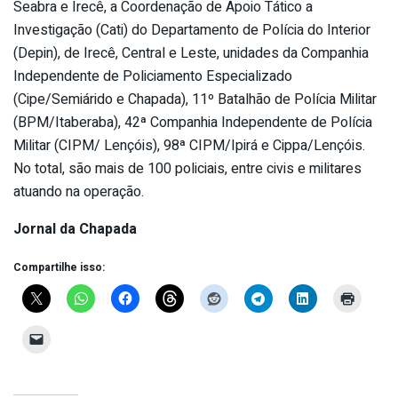
Seabra e Irecê, a Coordenação de Apoio Tático a
Investigação (Cati) do Departamento de Polícia do Interior
(Depin), de Irecê, Central e Leste, unidades da Companhia
Independente de Policiamento Especializado
(Cipe/Semiárido e Chapada), 11º Batalhão de Polícia Militar
(BPM/Itaberaba), 42ª Companhia Independente de Polícia
Militar (CIPM/ Lençóis), 98ª CIPM/Ipirá e Cippa/Lençóis.
No total, são mais de 100 policiais, entre civis e militares
atuando na operação.
Jornal da Chapada
Compartilhe isso: