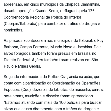
apreensão, em cinco municípios da Chapada Diamantina,
durante operação ‘Grande Serra’, deflagrada pela 12ª
Coordenadoria Regional de Polícia do Interior
(Coorpin/Itaberaba) para combater o tráfico de drogas e
homicídios.
As prisões aconteceram nos municípios de Itaberaba, Ruy
Barbosa, Campo Formoso, Mundo Novo e Jacobina. Dois
alvos foragidos também foram presos em Brasília, no
Distrito Federal. Ações também foram realizas em São
Paulo e Minas Gerais.
Segundo informações da Polícia Civil, ainda na ação, que
conta com a participação da Coordenação de Operações
Especiais (Coe), dezenas de tabletes de maconha, carros,
sete armas, munições e dinheiro foram apreendidos.
“Estamos atuando com mais de 100 policiais para buscar
alvos que atuam diretamente com o tráfico de drogas e