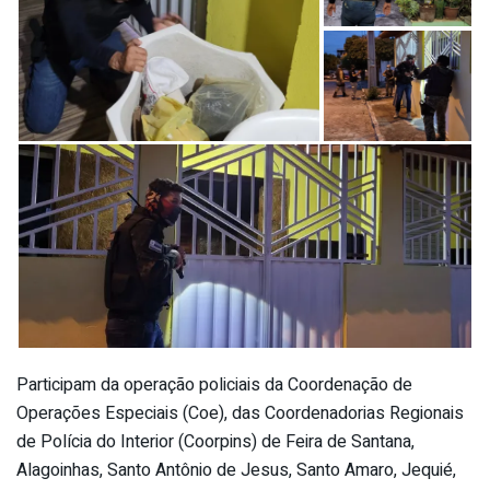
Participam da operação policiais da Coordenação de
Operações Especiais (Coe), das Coordenadorias Regionais
de Polícia do Interior (Coorpins) de Feira de Santana,
Alagoinhas, Santo Antônio de Jesus, Santo Amaro, Jequié,