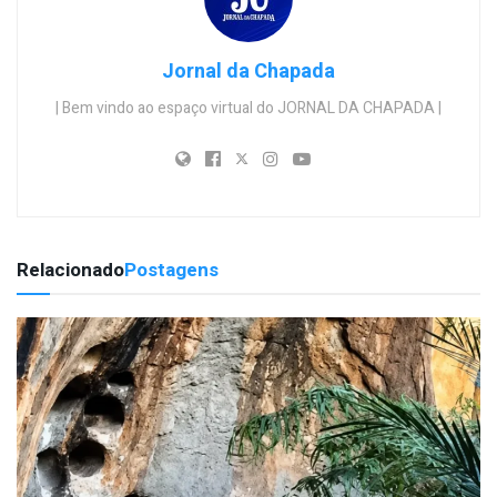
Jornal da Chapada
| Bem vindo ao espaço virtual do JORNAL DA CHAPADA |
Relacionado
Postagens