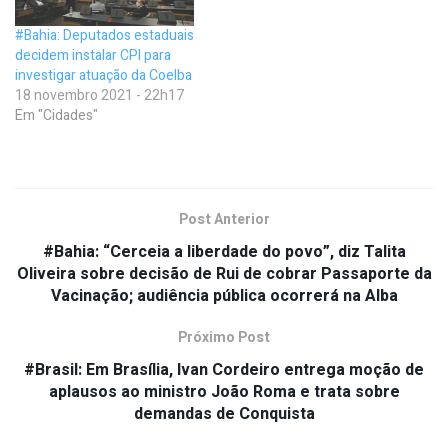
#Bahia: Deputados estaduais
decidem instalar CPI para
investigar atuação da Coelba
18 novembro 2021 - 22h17
Em "Cidades"
Post Anterior
#Bahia: “Cerceia a liberdade do povo”, diz Talita
Oliveira sobre decisão de Rui de cobrar Passaporte da
Vacinação; audiência pública ocorrerá na Alba
Próximo Post
#Brasil: Em Brasília, Ivan Cordeiro entrega moção de
aplausos ao ministro João Roma e trata sobre
demandas de Conquista