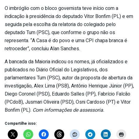
O imbróglio com o bloco governista teve início com a
indicação à presidência do deputado Vitor Bonfim (PL) e em
seguida pela escolha da relatoria do colegiado pelo
deputado Tum (PSC), que conforme o grupo não os
representa. “A Casa é do povo e uma CPI chapa branca é
retroceder”, concluiu Alan Sanches.
A bancada da Maioria indicou os nomes, já oficializados e
publicados no Diário Oficial do Legislativos, dos
parlamentares Tum (PSC), autor da proposta de abertura da
investigação, Alex Lima (PSB), Antônio Henrique Júnior (PP),
Diego Coronel (PSD), Eduardo Salles (PP), Fabrício Falcão
(PCdoB), Jusmari Oliveira (PSD), Osni Cardoso (PT) e Vitor
Bonfim (PL).
Com informações de assessoria.
Compartilhe isso: