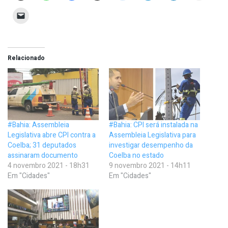
Relacionado
#Bahia: Assembleia
#Bahia: CPI será instalada na
Legislativa abre CPI contra a
Assembleia Legislativa para
Coelba; 31 deputados
investigar desempenho da
assinaram documento
Coelba no estado
4 novembro 2021 - 18h31
9 novembro 2021 - 14h11
Em "Cidades"
Em "Cidades"