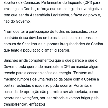
abertura da Comissão Parlamentar de Inquérito (CPI) para
investigar a Coelba, reforça que um colegiado investigativo
tem que ser da Assembleia Legislativa, a favor do povo e,
não do Governo.
“Tem que ter a participação de todas as bancadas, caso
contrário deixa dúvidas se foi instalada com o interesse
comum de fiscalizar as supostas irregularidades da Coelba
que tanto à população clama”, disparou.
Sanches ainda complementou que o que parece é que o
Governo está querendo manipular a CPI ou mandar algum
recado para a concessionária de energia. “Existem até
mesmo rumores de uma reunião da base com a Coelba à
portas fechadas e isso não pode ocorrer. Portanto, a
bancada de oposição não permitirá ser atropelada, como
ocorre nas votações, por ser minoria e vamos brigar pela
transparência”, enfatizou.