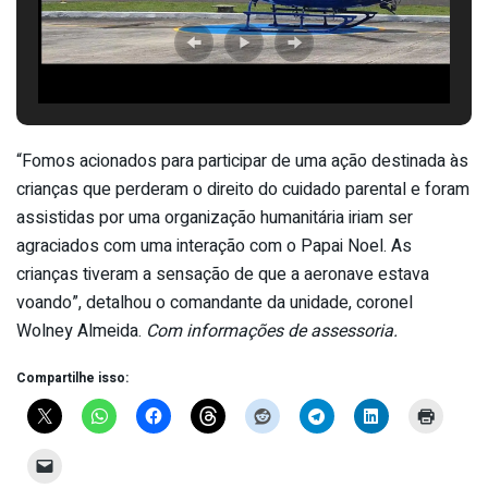
“Fomos acionados para participar de uma ação destinada às
crianças que perderam o direito do cuidado parental e foram
assistidas por uma organização humanitária iriam ser
agraciados com uma interação com o Papai Noel. As
crianças tiveram a sensação de que a aeronave estava
voando”, detalhou o comandante da unidade, coronel
Wolney Almeida.
Com informações de assessoria.
Compartilhe isso: