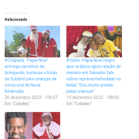
Relacionado
#Chapada: ‘Papai Noel’
#Vídeo: Papai Noel negro
entrega carrinhos de
que viralizou após reação de
brinquedo, bonecas e bolas
menino em Salvador fala
de futebol para crianças da
sobre representatividade no
zona rural de Nova
Natal; “Sou muito amado
Redenção
pelas crianças”
26 dezembro 2023 - 10h37
14 dezembro 2022 - 18h56
Em "Cidades"
Em "Cidades"