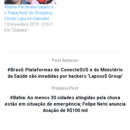
#Bahia: Pai de ator baiano é
o ‘Papai Noel’ do Shopping
Center Lapa em Salvador
13 novembro 2019 - 21h11
Em "Cidades"
Post Anterior
#Brasil: Plataformas do ConecteSUS e do Ministério
da Saúde são invadidas por hackers ‘Lapsus$ Group’
Próximo Post
#Bahia: Ao menos 30 cidades atingidas pela chuva
estão em situação de emergência; Felipe Neto anuncia
doação de R$100 mil