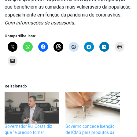
que beneficiem as camadas mais vulneráveis da população,
especialmente em função da pandemia de coronavírus.
Com informações de assessoria.
Compartilhe isso:
Relacionado
Governador Rui Costa diz
Governo concede isenção
que “é preciso tomar
de ICMS para produtos da