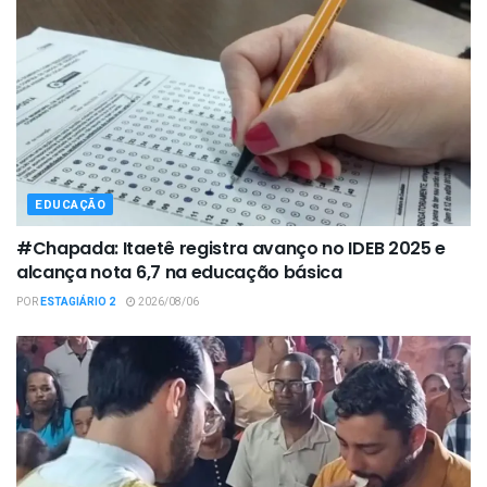
EDUCAÇÃO
#Chapada: Itaetê registra avanço no IDEB 2025 e
alcança nota 6,7 na educação básica
POR
ESTAGIÁRIO 2
2026/08/06