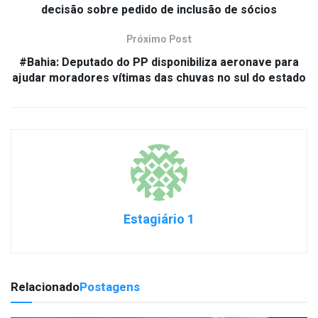
decisão sobre pedido de inclusão de sócios
Próximo Post
#Bahia: Deputado do PP disponibiliza aeronave para
ajudar moradores vítimas das chuvas no sul do estado
Estagiário 1
Relacionado
Postagens