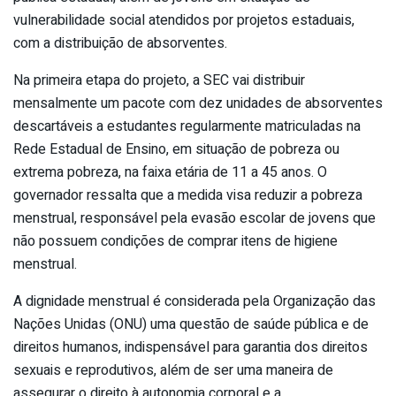
vulnerabilidade social atendidos por projetos estaduais,
com a distribuição de absorventes.
Na primeira etapa do projeto, a SEC vai distribuir
mensalmente um pacote com dez unidades de absorventes
descartáveis a estudantes regularmente matriculadas na
Rede Estadual de Ensino, em situação de pobreza ou
extrema pobreza, na faixa etária de 11 a 45 anos. O
governador ressalta que a medida visa reduzir a pobreza
menstrual, responsável pela evasão escolar de jovens que
não possuem condições de comprar itens de higiene
menstrual.
A dignidade menstrual é considerada pela Organização das
Nações Unidas (ONU) uma questão de saúde pública e de
direitos humanos, indispensável para garantia dos direitos
sexuais e reprodutivos, além de ser uma maneira de
assegurar o direito à autonomia corporal e a