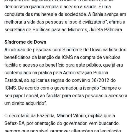
democracia quando amplia o acesso à saúde. É uma
conquista das mulheres e da sociedade. A Bahia avança em
melhorar a vida das pessoas e isso é civilizatório”, afirma a
secretária de Políticas para as Mulheres, Julieta Palmeira.
Síndrome de Down
A inclusão de pessoas com Síndrome de Down na lista dos
beneficiários da isenção de ICMS na compra de veículos
facilita o acesso ao benefício para este público, que já era
contemplado na prática pela Administração Pública
Estadual, ao aplicar as regras do convênio 38/2012 do
ICMS. De acordo com o governador, a isenção “cumpre o
seu papel social, ao facilitar para estas pessoas o acesso a
um direito adquirido”.
O secretário da Fazenda, Manoel Vitório, explica que a
Sefaz-BA, por orientação do governador, vem buscando,
sempre que possível, promover alterações na legislação