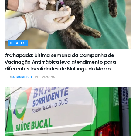
CIDADES
#Chapada: Última semana da Campanha de
Vacinação Antirrábica leva atendimento para
diferentes localidades de Mulungu do Morro
POR
ESTAGIÁRIO 1
2026/08/07