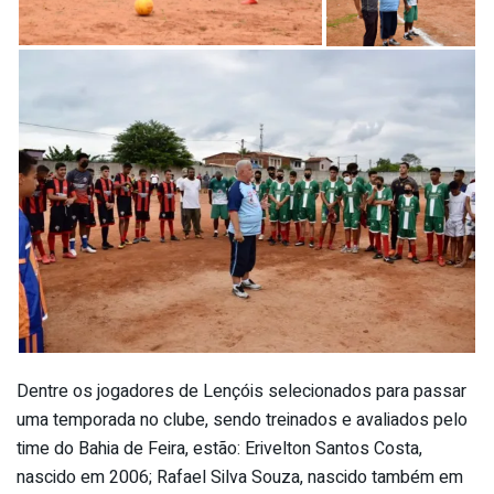
Dentre os jogadores de Lençóis selecionados para passar
uma temporada no clube, sendo treinados e avaliados pelo
time do Bahia de Feira, estão: Erivelton Santos Costa,
nascido em 2006; Rafael Silva Souza, nascido também em