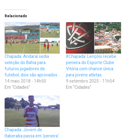
Relacionado
Chapada: Andaraí sedia
#Chapada: Lençóis recebe
seleção do Bahia para
peneira do Esporte Clube
futuros jogadores de
Vitória com chance única
futebol; dois são aprovados
para jovens atletas
14 maio 2018 - 14h50
9 setembro 2025 - 11h54
Em "Cidades"
Em "Cidades"
Chapada: Jovem de
Itaberaba passa em ‘peneira’