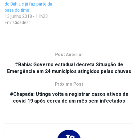
do Bahia e já faz parte da
base do time
13 junho 2018 - 11h23
Em "Cidades"
Post Anterior
#Bahia: Governo estadual decreta Situação de
Emergência em 24 municípios atingidos pelas chuvas
Próximo Post
#Chapada: Utinga volta a registrar casos ativos de
covid-19 após cerca de um mês sem infectados