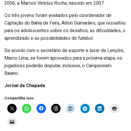
2006; e Marcos Vinícius Rocha, nascido em 2007.
Os três jovens foram avaliados pelo coordenador de
Captação do Bahia de Feira, Ailton Guimarães, que ressaltou
para os adolescentes sobre os desafios, as dificuldades, o
aprendizado e as possibilidades do futebol.
De acordo com o secretário de esporte e lazer de Lençóis,
Marco Lima, se forem aprovados para a próxima etapa, os
jogadores poderão disputar, inclusive, o Campeonato
Baiano.
Jornal da Chapada
Compartilhe isso: