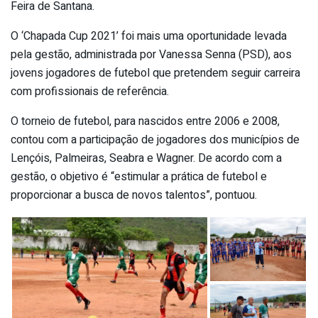
Feira de Santana.
O ‘Chapada Cup 2021’ foi mais uma oportunidade levada
pela gestão, administrada por Vanessa Senna (PSD), aos
jovens jogadores de futebol que pretendem seguir carreira
com profissionais de referência.
O torneio de futebol, para nascidos entre 2006 e 2008,
contou com a participação de jogadores dos municípios de
Lençóis, Palmeiras, Seabra e Wagner. De acordo com a
gestão, o objetivo é “estimular a prática de futebol e
proporcionar a busca de novos talentos”, pontuou.