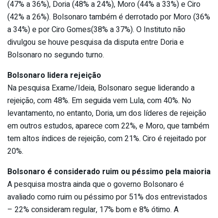
(47% a 36%), Doria (48% a 24%), Moro (44% a 33%) e Ciro
(42% a 26%). Bolsonaro também é derrotado por Moro (36%
a 34%) e por Ciro Gomes(38% a 37%). O Instituto não
divulgou se houve pesquisa da disputa entre Doria e
Bolsonaro no segundo turno.
Bolsonaro lidera rejeição
Na pesquisa Exame/Ideia, Bolsonaro segue liderando a
rejeição, com 48%. Em seguida vem Lula, com 40%. No
levantamento, no entanto, Doria, um dos líderes de rejeição
em outros estudos, aparece com 22%, e Moro, que também
tem altos índices de rejeição, com 21%. Ciro é rejeitado por
20%.
Bolsonaro é considerado ruim ou péssimo pela maioria
A pesquisa mostra ainda que o governo Bolsonaro é
avaliado como ruim ou péssimo por 51% dos entrevistados
– 22% consideram regular, 17% bom e 8% ótimo. A