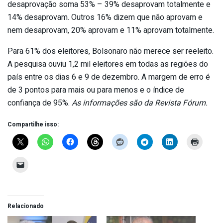
desaprovação soma 53% – 39% desaprovam totalmente e
14% desaprovam. Outros 16% dizem que não aprovam e
nem desaprovam, 20% aprovam e 11% aprovam totalmente.
Para 61% dos eleitores, Bolsonaro não merece ser reeleito.
A pesquisa ouviu 1,2 mil eleitores em todas as regiões do
país entre os dias 6 e 9 de dezembro. A margem de erro é
de 3 pontos para mais ou para menos e o índice de
confiança de 95%.
As informações são da Revista Fórum.
Compartilhe isso:
Relacionado