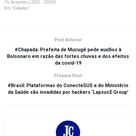
16 dezembro 2021 - 22h05
Em "Cidades"
Post Anterior
#Chapada: Prefeita de Mucugê pede auxílios à
Bolsonaro em razão das fortes chuvas e dos efeitos
da covid-19
Próximo Post
#Brasil: Plataformas do ConecteSUS e do Ministério
da Saúde são invadidas por hackers ‘Lapsus$ Group’