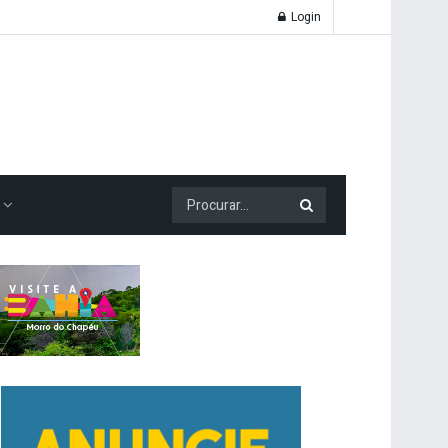
Login