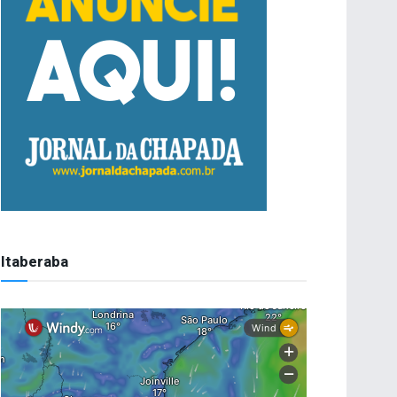
Itaberaba