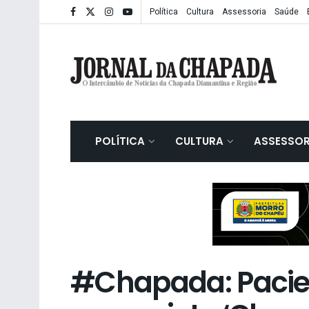
Política
Cultura
Assessoria
Saúde
POLÍTICA
CULTURA
ASSESSOR
#Chapada: Pacie