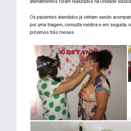
atendimentos foram realizados na Unidade Básica
Os pacientes atendidos já vinham sendo acompan
por uma triagem, consulta médica e em seguida, 
próximos três meses.