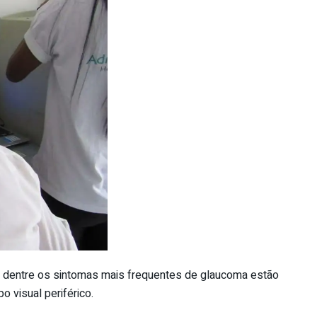
ue dentre os sintomas mais frequentes de glaucoma estão
visual periférico.