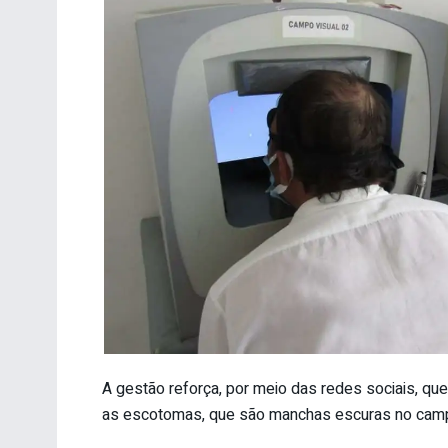
A gestão reforça, por meio das redes sociais, q
as escotomas, que são manchas escuras no campo 