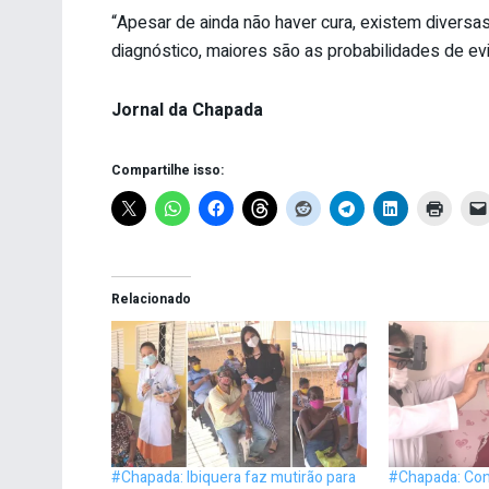
“Apesar de ainda não haver cura, existem diversa
diagnóstico, maiores são as probabilidades de evit
Jornal da Chapada
Compartilhe isso:
Relacionado
#Chapada: Ibiquera faz mutirão para
#Chapada: Con