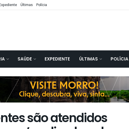
Expediente
Últimas
Polícia
IA
SAÚDE
EXPEDIENTE
ÚLTIMAS
POLÍCIA
ntes são atendidos