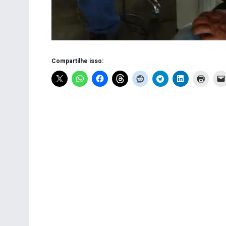
Compartilhe isso: