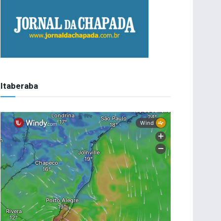
Itaberaba