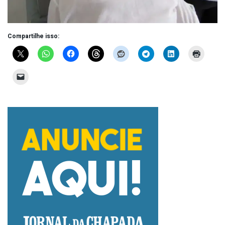
Compartilhe isso: