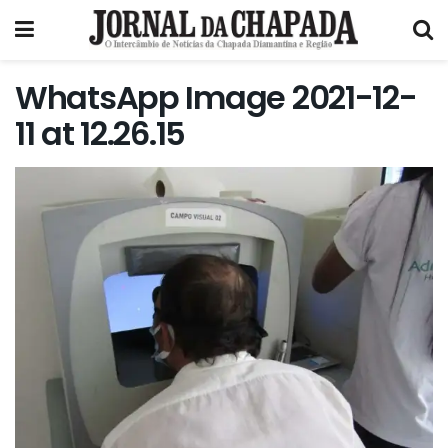
WhatsApp Image 2021-12-
11 at 12.26.15