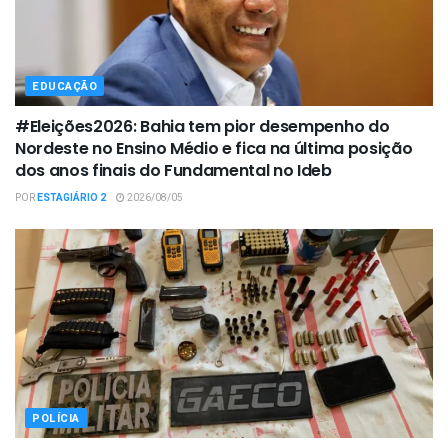
EDUCAÇÃO
#Eleições2026: Bahia tem pior desempenho do
Nordeste no Ensino Médio e fica na última posição
dos anos finais do Fundamental no Ideb
POR
ESTAGIÁRIO 2
2026/08/05
POLÍCIA