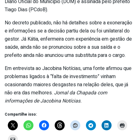
Diário Oficial do Município (DOM) e assinada pelo prefeito
Tiago Dias (PCdoB).
No decreto publicado, não há detalhes sobre a exoneração
e informações se a decisão partiu dela ou foi unilateral do
gestor. Já Kátia, enfermeira com experiência em gestão de
saúde, ainda não se pronunciou sobre a sua saída e o
prefeito ainda não anunciou uma substituta para o cargo.
Em entrevista ao Jacobina Notícias, uma fonte afirmou que
problemas ligados à “falta de investimento” vinham
ocasionando maiores desgastes na relação deles, que já
não era das melhores.
Jornal da Chapada com
informações de Jacobina Notícias.
Compartilhe isso: