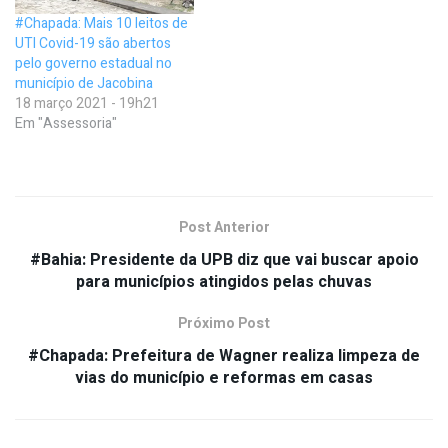
#Chapada: Mais 10 leitos de
UTI Covid-19 são abertos
pelo governo estadual no
município de Jacobina
18 março 2021 - 19h21
Em "Assessoria"
Post Anterior
#Bahia: Presidente da UPB diz que vai buscar apoio
para municípios atingidos pelas chuvas
Próximo Post
#Chapada: Prefeitura de Wagner realiza limpeza de
vias do município e reformas em casas