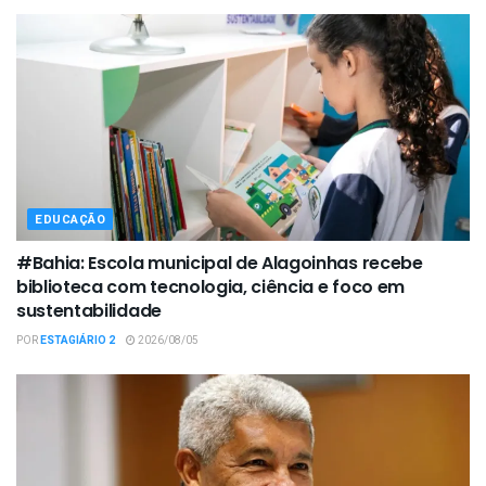
EDUCAÇÃO
#Bahia: Escola municipal de Alagoinhas recebe
biblioteca com tecnologia, ciência e foco em
sustentabilidade
POR
ESTAGIÁRIO 2
2026/08/05