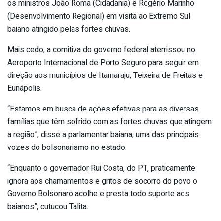
os ministros João Roma (Cidadania) e Rogério Marinho
(Desenvolvimento Regional) em visita ao Extremo Sul
baiano atingido pelas fortes chuvas.
Mais cedo, a comitiva do governo federal aterrissou no
Aeroporto Internacional de Porto Seguro para seguir em
direção aos municípios de Itamaraju, Teixeira de Freitas e
Eunápolis.
“Estamos em busca de ações efetivas para as diversas
famílias que têm sofrido com as fortes chuvas que atingem
a região”, disse a parlamentar baiana, uma das principais
vozes do bolsonarismo no estado.
“Enquanto o governador Rui Costa, do PT, praticamente
ignora aos chamamentos e gritos de socorro do povo o
Governo Bolsonaro acolhe e presta todo suporte aos
baianos”, cutucou Talita.