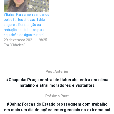
#Bahia: Para amenizar danos
pelas fortes chuvas, Talita
sugere a Rui isenção ou
redução dos tributos para
aquisição de água mineral
29 dezembro 2021 - 19h25
Em "Cidades"
Post Anterior
#Chapada: Praça central de Itaberaba entra em clima
natalino e atrai moradores e visitantes
Próximo Post
#Bahia: Forças do Estado prosseguem com trabalho
em mais um dia de ações emergenciais no extremo sul