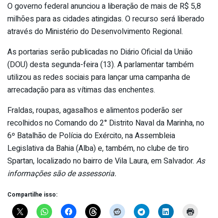
O governo federal anunciou a liberação de mais de R$ 5,8
milhões para as cidades atingidas. O recurso será liberado
através do Ministério do Desenvolvimento Regional.
As portarias serão publicadas no Diário Oficial da União
(DOU) desta segunda-feira (13). A parlamentar também
utilizou as redes sociais para lançar uma campanha de
arrecadação para as vítimas das enchentes.
Fraldas, roupas, agasalhos e alimentos poderão ser
recolhidos no Comando do 2° Distrito Naval da Marinha, no
6º Batalhão de Polícia do Exército, na Assembleia
Legislativa da Bahia (Alba) e, também, no clube de tiro
Spartan, localizado no bairro de Vila Laura, em Salvador.
As
informações são de assessoria.
Compartilhe isso: