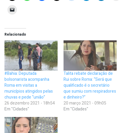
Relacionado
#Bahia: Deputada
Talita rebate declaração de
bolsonarista acompanha
Rui sobre Roma: “Será que
Roma em visitas a
qualificado é o secretário
municípios atingidos pelas
que sumiu com respiradores
chuvas e pede “união”
e dinheiro?”
26 dezembro 2021 - 18h54
20 março 2021 - 09h05
Em "Cidades"
Em "Cidades"