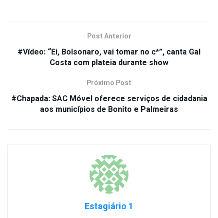
Post Anterior
#Vídeo: “Ei, Bolsonaro, vai tomar no c*”, canta Gal
Costa com plateia durante show
Próximo Post
#Chapada: SAC Móvel oferece serviços de cidadania
aos municípios de Bonito e Palmeiras
Estagiário 1