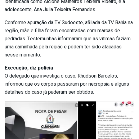
identificada como Alcione Malheiros Teixeira Ribeiro, e a
adolescente, Ana Julia Teixeira Fernandes.
Conforme apuração da TV Sudoeste, afiliada da TV Bahia na
região, mãe e filha foram encontradas com marcas de
pedradas. Testemunhas informaram que as vítimas faziam
uma caminhada pela região e podem ter sido atacadas
nesse momento.
Execução, diz polícia
O delegado que investiga o caso, Rhudson Barcelos,
informou que os corpos passaram por necropsia e alguns
detalhes do caso já puderam ser obtidos.