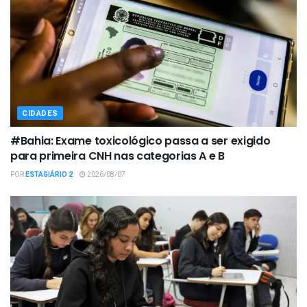
CIDADES
#Bahia: Exame toxicológico passa a ser exigido
para primeira CNH nas categorias A e B
POR
ESTAGIÁRIO 2
2026/08/07