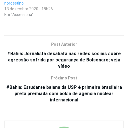
nordestino
13 dezembro 2020 - 18h26
Em "Assessoria"
Post Anterior
#Bahia: Jornalista desabafa nas redes sociais sobre
agressão sofrida por segurança de Bolsonaro; veja
vídeo
Próximo Post
#Bahia: Estudante baiana da USP é primeira brasileira
preta premiada com bolsa de agência nuclear
internacional