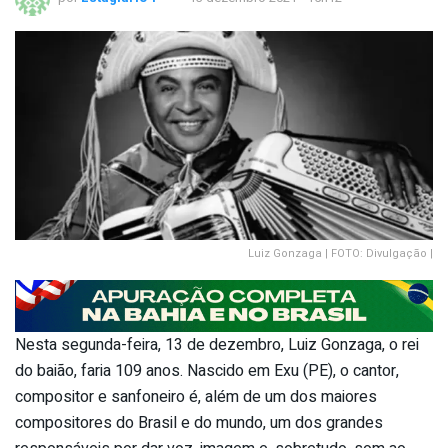
Luiz Gonzaga | FOTO: Divulgação |
Nesta segunda-feira, 13 de dezembro, Luiz Gonzaga, o rei
do baião, faria 109 anos. Nascido em Exu (PE), o cantor,
compositor e sanfoneiro é, além de um dos maiores
compositores do Brasil e do mundo, um dos grandes