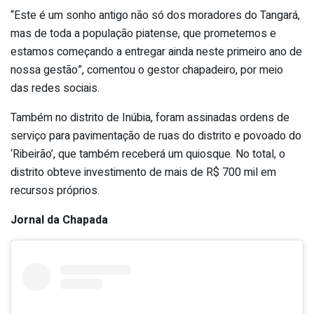
“Este é um sonho antigo não só dos moradores do Tangará,
mas de toda a população piatense, que prometemos e
estamos começando a entregar ainda neste primeiro ano de
nossa gestão”, comentou o gestor chapadeiro, por meio
das redes sociais.
Também no distrito de Inúbia, foram assinadas ordens de
serviço para pavimentação de ruas do distrito e povoado do
‘Ribeirão’, que também receberá um quiosque. No total, o
distrito obteve investimento de mais de R$ 700 mil em
recursos próprios.
Jornal da Chapada