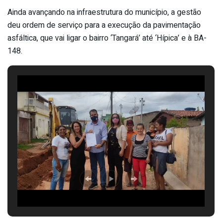
Ainda avançando na infraestrutura do município, a gestão
deu ordem de serviço para a execução da pavimentação
asfáltica, que vai ligar o bairro ‘Tangará’ até ‘Hípica’ e à BA-
148.