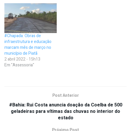
#Chapada: Obras de
infraestrutura e educação
marcam mês de março no
município de Piatã
2 abril 2022 - 15h13
Em "Assessoria"
Post Anterior
#Bahia: Rui Costa anuncia doação da Coelba de 500
geladeiras para vítimas das chuvas no interior do
estado
Próximo Post