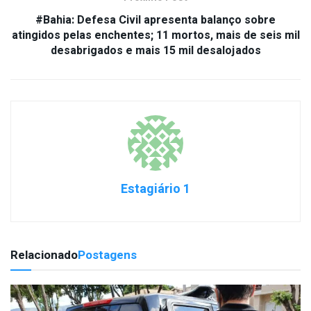
#Bahia: Defesa Civil apresenta balanço sobre
atingidos pelas enchentes; 11 mortos, mais de seis mil
desabrigados e mais 15 mil desalojados
Estagiário 1
Relacionado
Postagens