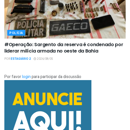
POLÍCIA
#Operação: Sargento da reserva é condenado por
liderar milícia armada no oeste da Bahia
POR
ESTAGIÁRIO 2
2026/08/05
Por favor
login
para participar da discussão