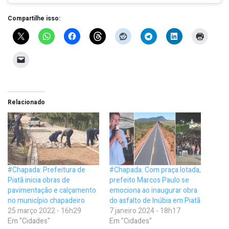
Compartilhe isso:
Relacionado
#Chapada: Prefeitura de
#Chapada: Com praça lotada,
Piatã inicia obras de
prefeito Marcos Paulo se
pavimentação e calçamento
emociona ao inaugurar obra
no município chapadeiro
do asfalto de Inúbia em Piatã
25 março 2022 - 16h29
7 janeiro 2024 - 18h17
Em "Cidades"
Em "Cidades"