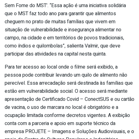
Sem Fome do MST’. “Essa ação é uma iniciativa solidária
que o MST faz todo ano para garantir que alimentos
cheguem no prato de muitas famílias que vivem em
situação de vulnerabilidade e insegurança alimentar no
campo, na cidade e em territórios de povos tradicionais,
como índios e quilombolas”, salienta Valmir, que deve
participar das atividades na capital nesta quinta.
Para ter acesso ao local onde o filme será exibido, a
pessoa pode contribuir levando um quilo de alimento não
perecível. Essa arrecadação será destinada às famílias que
estão em vulnerabilidade social. O acesso será mediante
apresentação de Certificado Covid – ConectSUS e ou cartão
de vacina, o uso de marcara no local é obrigatório e a
ocupação limitada conforme decretos vigentes. A exibição
conta com a parceria e apoio em suporte técnico da
empresa PROJETE – Imagens e Soluções Audiovisuais, e o