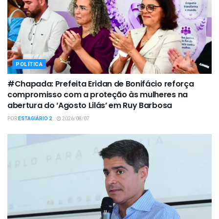
POLÍTICA
#Chapada: Prefeita Eridan de Bonifácio reforça
compromisso com a proteção às mulheres na
abertura do ‘Agosto Lilás’ em Ruy Barbosa
POR
ESTAGIÁRIO 2
2026/08/07