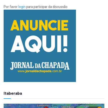
Por favor
login
para participar da discussão
Itaberaba