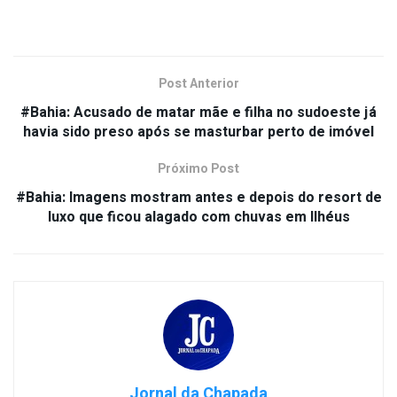
Post Anterior
#Bahia: Acusado de matar mãe e filha no sudoeste já
havia sido preso após se masturbar perto de imóvel
Próximo Post
#Bahia: Imagens mostram antes e depois do resort de
luxo que ficou alagado com chuvas em Ilhéus
Jornal da Chapada