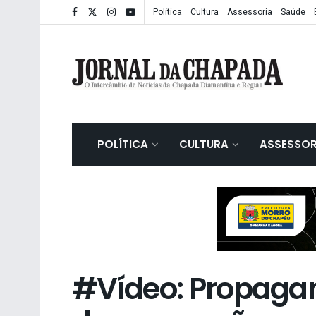
Política
Cultura
Assessoria
Saúde
POLÍTICA
CULTURA
ASSESSOR
#Vídeo: Propagan