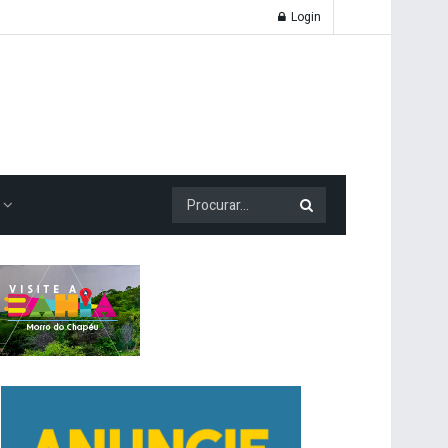
Login