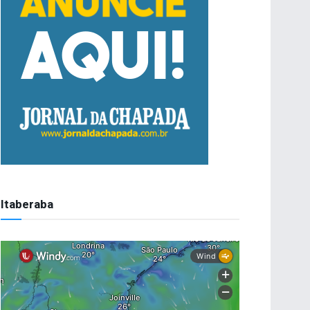
Itaberaba