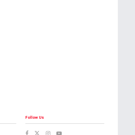
Follow Us