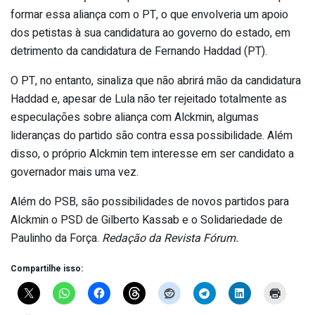
formar essa aliança com o PT, o que envolveria um apoio
dos petistas à sua candidatura ao governo do estado, em
detrimento da candidatura de Fernando Haddad (PT).
O PT, no entanto, sinaliza que não abrirá mão da candidatura
Haddad e, apesar de Lula não ter rejeitado totalmente as
especulações sobre aliança com Alckmin, algumas
lideranças do partido são contra essa possibilidade. Além
disso, o próprio Alckmin tem interesse em ser candidato a
governador mais uma vez.
Além do PSB, são possibilidades de novos partidos para
Alckmin o PSD de Gilberto Kassab e o Solidariedade de
Paulinho da Força.
Redação da Revista Fórum.
Compartilhe isso: