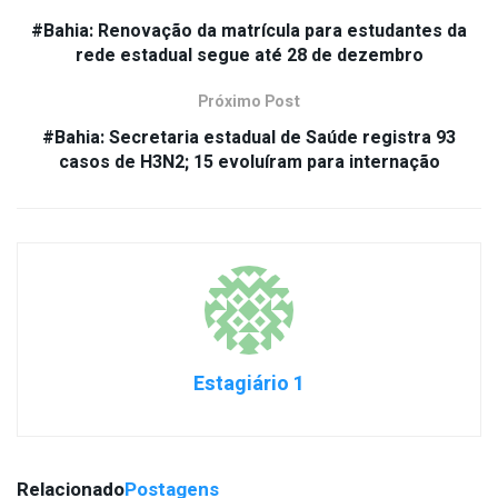
#Bahia: Renovação da matrícula para estudantes da
rede estadual segue até 28 de dezembro
Próximo Post
#Bahia: Secretaria estadual de Saúde registra 93
casos de H3N2; 15 evoluíram para internação
Estagiário 1
Relacionado
Postagens