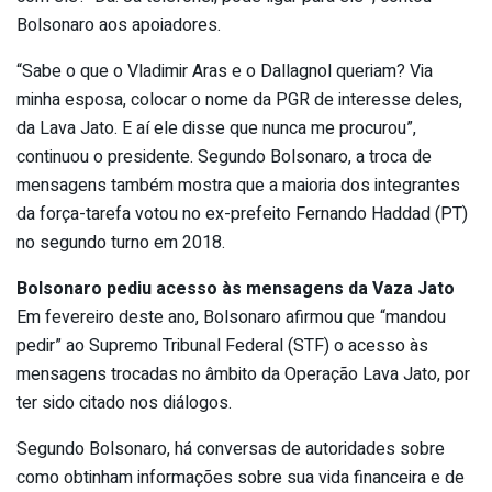
Bolsonaro aos apoiadores.
“Sabe o que o Vladimir Aras e o Dallagnol queriam? Via
minha esposa, colocar o nome da PGR de interesse deles,
da Lava Jato. E aí ele disse que nunca me procurou”,
continuou o presidente. Segundo Bolsonaro, a troca de
mensagens também mostra que a maioria dos integrantes
da força-tarefa votou no ex-prefeito Fernando Haddad (PT)
no segundo turno em 2018.
Bolsonaro pediu acesso às mensagens da Vaza Jato
Em fevereiro deste ano, Bolsonaro afirmou que “mandou
pedir” ao Supremo Tribunal Federal (STF) o acesso às
mensagens trocadas no âmbito da Operação Lava Jato, por
ter sido citado nos diálogos.
Segundo Bolsonaro, há conversas de autoridades sobre
como obtinham informações sobre sua vida financeira e de