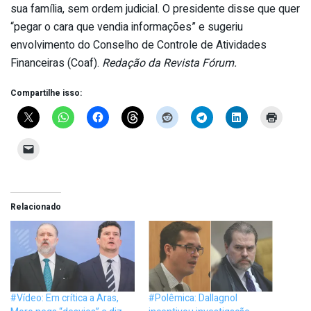
sua família, sem ordem judicial. O presidente disse que quer
“pegar o cara que vendia informações” e sugeriu
envolvimento do Conselho de Controle de Atividades
Financeiras (Coaf).
Redação da Revista Fórum.
Compartilhe isso:
Relacionado
#Vídeo: Em crítica a Aras,
#Polêmica: Dallagnol