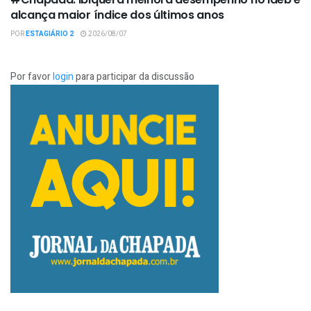
alcança maior índice dos últimos anos
POR
ESTAGIÁRIO 2
2026/08/07
Por favor
login
para participar da discussão