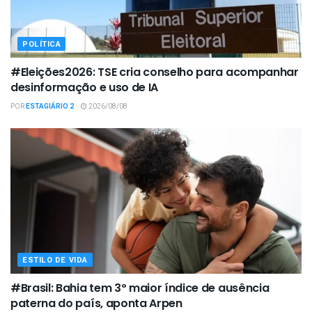
POLÍTICA
#Eleições2026: TSE cria conselho para acompanhar
desinformação e uso de IA
POR
ESTAGIÁRIO 2
2026/08/08
ESTILO DE VIDA
#Brasil: Bahia tem 3º maior índice de ausência
paterna do país, aponta Arpen