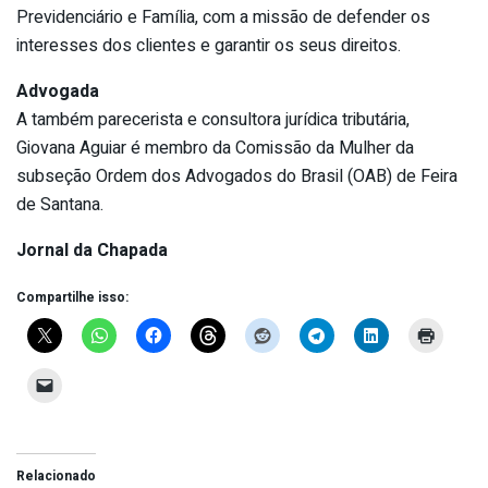
Previdenciário e Família, com a missão de defender os
interesses dos clientes e garantir os seus direitos.
Advogada
A também parecerista e consultora jurídica tributária,
Giovana Aguiar é membro da Comissão da Mulher da
subseção Ordem dos Advogados do Brasil (OAB) de Feira
de Santana.
Jornal da Chapada
Compartilhe isso:
Relacionado