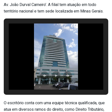
Av. João Durval Carneiro’. A filial tem atuação em todo
território nacional e tem sede localizada em Minas Gerais.
O escritório conta com uma equipe técnica qualificada, que
atua em diversos ramos do direito, como Direito Tributário,