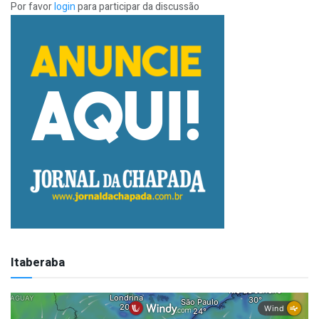
Por favor
login
para participar da discussão
Itaberaba