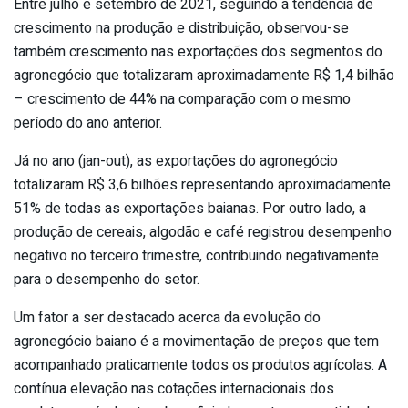
Entre julho e setembro de 2021, seguindo a tendência de
crescimento na produção e distribuição, observou-se
também crescimento nas exportações dos segmentos do
agronegócio que totalizaram aproximadamente R$ 1,4 bilhão
– crescimento de 44% na comparação com o mesmo
período do ano anterior.
Já no ano (jan-out), as exportações do agronegócio
totalizaram R$ 3,6 bilhões representando aproximadamente
51% de todas as exportações baianas. Por outro lado, a
produção de cereais, algodão e café registrou desempenho
negativo no terceiro trimestre, contribuindo negativamente
para o desempenho do setor.
Um fator a ser destacado acerca da evolução do
agronegócio baiano é a movimentação de preços que tem
acompanhado praticamente todos os produtos agrícolas. A
contínua elevação nas cotações internacionais dos