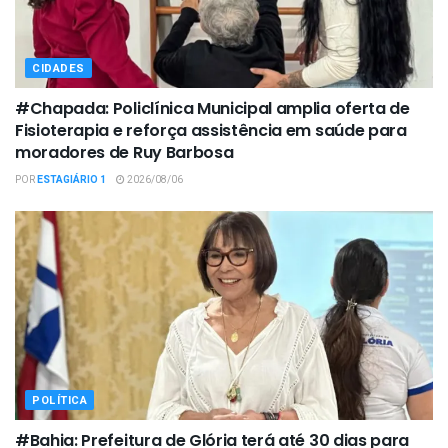
CIDADES
#Chapada: Policlínica Municipal amplia oferta de
Fisioterapia e reforça assistência em saúde para
moradores de Ruy Barbosa
POR
ESTAGIÁRIO 1
2026/08/06
POLÍTICA
#Bahia: Prefeitura de Glória terá até 30 dias para