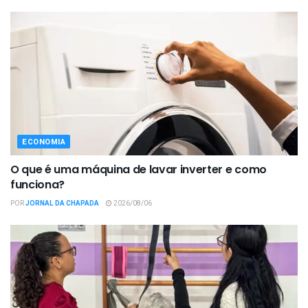
ECONOMIA
O que é uma máquina de lavar inverter e como
funciona?
POR
JORNAL DA CHAPADA
2026/08/06