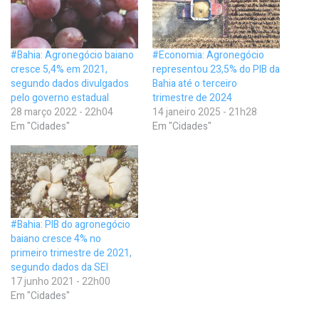
#Bahia: Agronegócio baiano
#Economia: Agronegócio
cresce 5,4% em 2021,
representou 23,5% do PIB da
segundo dados divulgados
Bahia até o terceiro
pelo governo estadual
trimestre de 2024
28 março 2022 - 22h04
14 janeiro 2025 - 21h28
Em "Cidades"
Em "Cidades"
#Bahia: PIB do agronegócio
baiano cresce 4% no
primeiro trimestre de 2021,
segundo dados da SEI
17 junho 2021 - 22h00
Em "Cidades"