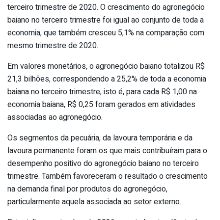
terceiro trimestre de 2020. O crescimento do agronegócio
baiano no terceiro trimestre foi igual ao conjunto de toda a
economia, que também cresceu 5,1% na comparação com
mesmo trimestre de 2020.
Em valores monetários, o agronegócio baiano totalizou R$
21,3 bilhões, correspondendo a 25,2% de toda a economia
baiana no terceiro trimestre, isto é, para cada R$ 1,00 na
economia baiana, R$ 0,25 foram gerados em atividades
associadas ao agronegócio.
Os segmentos da pecuária, da lavoura temporária e da
lavoura permanente foram os que mais contribuíram para o
desempenho positivo do agronegócio baiano no terceiro
trimestre. Também favoreceram o resultado o crescimento
na demanda final por produtos do agronegócio,
particularmente aquela associada ao setor externo.