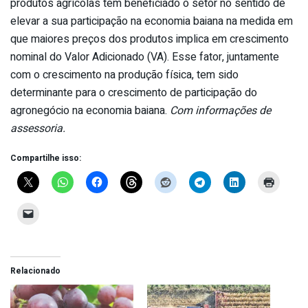
produtos agrícolas tem beneficiado o setor no sentido de
elevar a sua participação na economia baiana na medida em
que maiores preços dos produtos implica em crescimento
nominal do Valor Adicionado (VA). Esse fator, juntamente
com o crescimento na produção física, tem sido
determinante para o crescimento de participação do
agronegócio na economia baiana.
Com informações de
assessoria.
Compartilhe isso:
Relacionado