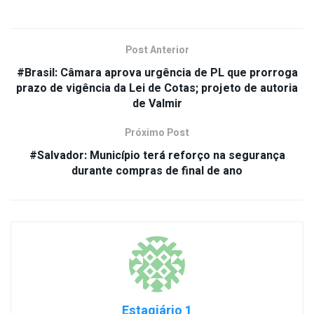
Post Anterior
#Brasil: Câmara aprova urgência de PL que prorroga
prazo de vigência da Lei de Cotas; projeto de autoria
de Valmir
Próximo Post
#Salvador: Município terá reforço na segurança
durante compras de final de ano
Estagiário 1