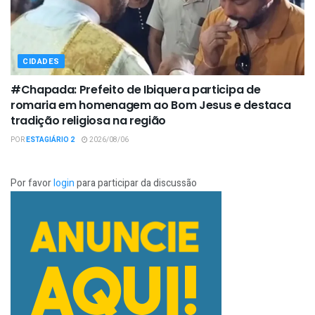
CIDADES
#Chapada: Prefeito de Ibiquera participa de
romaria em homenagem ao Bom Jesus e destaca
tradição religiosa na região
POR
ESTAGIÁRIO 2
2026/08/06
Por favor
login
para participar da discussão