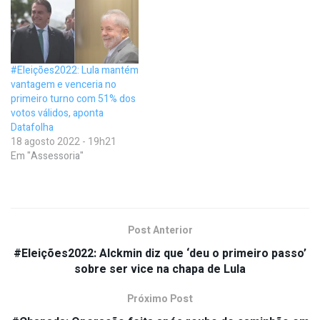
#Eleições2022: Lula mantém
vantagem e venceria no
primeiro turno com 51% dos
votos válidos, aponta
Datafolha
18 agosto 2022 - 19h21
Em "Assessoria"
Post Anterior
#Eleições2022: Alckmin diz que ‘deu o primeiro passo’
sobre ser vice na chapa de Lula
Próximo Post