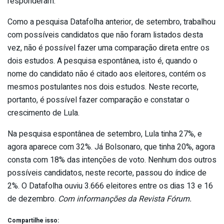
responderam.
Como a pesquisa Datafolha anterior, de setembro, trabalhou
com possíveis candidatos que não foram listados desta
vez, não é possível fazer uma comparação direta entre os
dois estudos. A pesquisa espontânea, isto é, quando o
nome do candidato não é citado aos eleitores, contém os
mesmos postulantes nos dois estudos. Neste recorte,
portanto, é possível fazer comparação e constatar o
crescimento de Lula.
Na pesquisa espontânea de setembro, Lula tinha 27%, e
agora aparece com 32%. Já Bolsonaro, que tinha 20%, agora
consta com 18% das intenções de voto. Nenhum dos outros
possíveis candidatos, neste recorte, passou do índice de
2%. O Datafolha ouviu 3.666 eleitores entre os dias 13 e 16
de dezembro.
Com informanções da Revista Fórum.
Compartilhe isso: